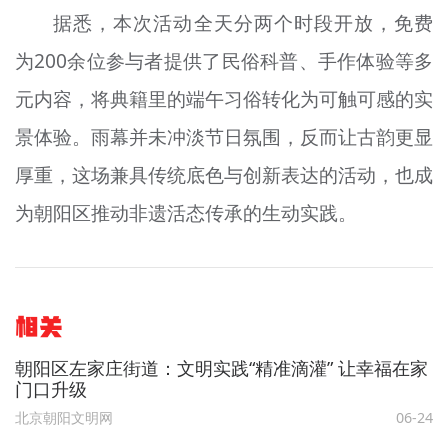
据悉，本次活动全天分两个时段开放，免费
为200余位参与者提供了民俗科普、手作体验等多
元内容，将典籍里的端午习俗转化为可触可感的实
景体验。雨幕并未冲淡节日氛围，反而让古韵更显
厚重，这场兼具传统底色与创新表达的活动，也成
为朝阳区推动非遗活态传承的生动实践。
相关
朝阳区左家庄街道：文明实践“精准滴灌” 让幸福在家
门口升级
北京朝阳文明网
06-24