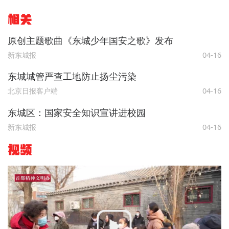
相关
原创主题歌曲《东城少年国安之歌》发布
新东城报
04-16
东城城管严查工地防止扬尘污染
北京日报客户端
04-16
东城区：国家安全知识宣讲进校园
新东城报
04-16
视频