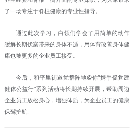
了一场专注于脊柱健康的专业性指导。
通过此次学习，白领们学会了用简单的动作
缓解长期伏案带来的身体不适，用体育改善身体健
康也被更多的企业员工接受。
今后，和平里街道党群阵地@你“携手促党建
健体公益行”系列活动将长期持续开展，帮助周边
企业员工放松身心，增强体质，为企业员工的健康
保驾护航。