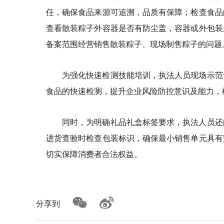
任，确保食品来源可追溯，品质有保障；检查食品
查看散装粽子外容器是否有防尘盖，容器或外包装
备案范围经营销售散装粽子、现场制售粽子的问题
为强化快速检测技能培训，执法人员现场示范
食品的快速检测，提升企业风险防控意识及能力，
同时，为明确礼品礼盒标签要求，执法人员还
进货查验时检查包装标识，确保最小销售单元具有
切实保障消费者合法权益。
分享到