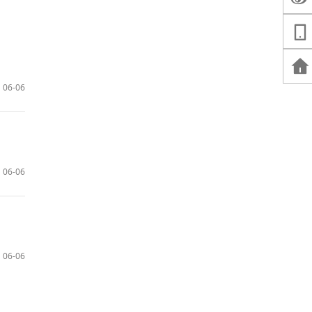
06-06
06-06
06-06