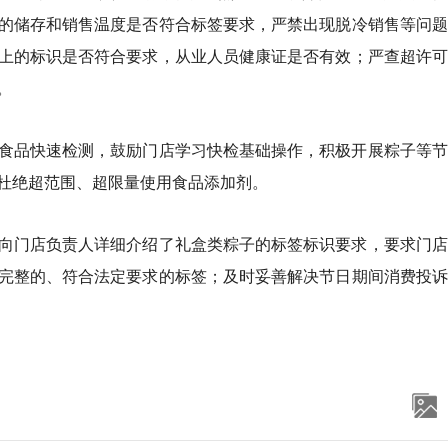
的储存和销售温度是否符合标签要求，严禁出现脱冷销售等问题
上的标识是否符合要求，从业人员健康证是否有效；严查超许可
。
食品快速检测，鼓励门店学习快检基础操作，积极开展粽子等节
杜绝超范围、超限量使用食品添加剂。
向门店负责人详细介绍了礼盒类粽子的标签标识要求，要求门店
完整的、符合法定要求的标签；及时妥善解决节日期间消费投诉