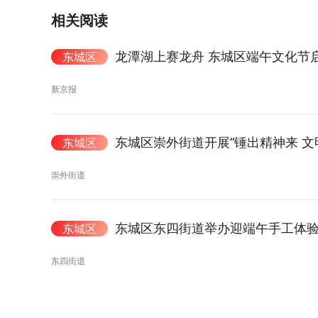
相关阅读
龙潭湖上赛龙舟 东城区端午文化节
东城区
新京报
东城区崇外街道开展“锤出精神来 文
东城区
崇外街道
东城区东四街道举办迎端午手工体
东城区
东四街道