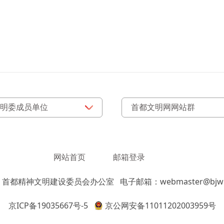
网站首页
邮箱登录
：首都精神文明建设委员会办公室
电子邮箱：webmaster@bjwm
京ICP备19035667号-5
京公网安备11011202003959号