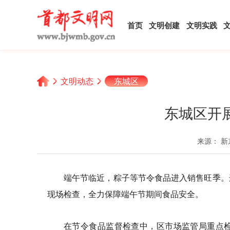
首页
文明创建
文明实践
文明动态
东城区
东城区开
来源： 新
端午节临近，粽子等节令食品进入销售旺季。
现场检查，全力保障端午节期间食品安全。
在节令食品监督检查中，区市场监管局重点