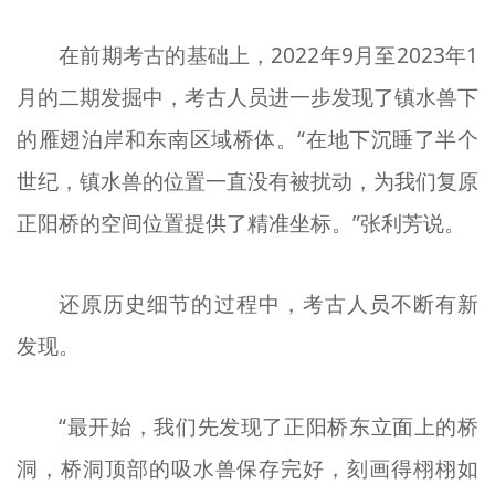
在前期考古的基础上，2022年9月至2023年1
月的二期发掘中，考古人员进一步发现了镇水兽下
的雁翅泊岸和东南区域桥体。“在地下沉睡了半个
世纪，镇水兽的位置一直没有被扰动，为我们复原
正阳桥的空间位置提供了精准坐标。”张利芳说。
还原历史细节的过程中，考古人员不断有新
发现。
“最开始，我们先发现了正阳桥东立面上的桥
洞，桥洞顶部的吸水兽保存完好，刻画得栩栩如