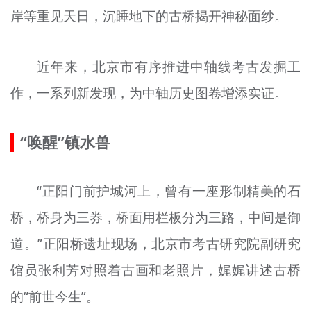
岸等重见天日，沉睡地下的古桥揭开神秘面纱。
文明评论
北京宣传文化引导基金
近年来，北京市有序推进中轴线考古发掘工
宣传思想文化人才
作，一系列新发现，为中轴历史图卷增添实证。
专题
“唤醒”镇水兽
+
资料库
“正阳门前护城河上，曾有一座形制精美的石
桥，桥身为三券，桥面用栏板分为三路，中间是御
道。”正阳桥遗址现场，北京市考古研究院副研究
馆员张利芳对照着古画和老照片，娓娓讲述古桥
的“前世今生”。