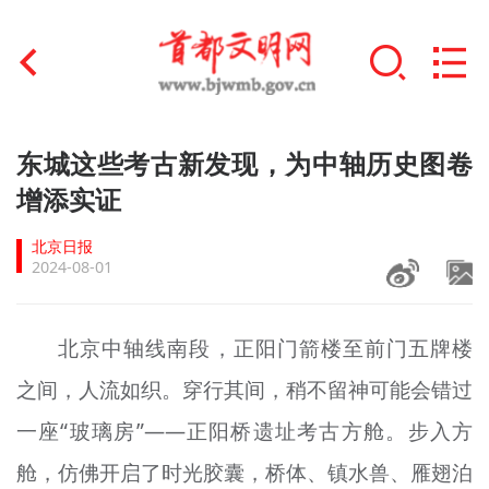
首页
东城这些考古新发现，为中轴历史图卷
+
增添实证
文明创建
北京日报
文明实践
2024-08-01
+
文明培育
北京中轴线南段，正阳门箭楼至前门五牌楼
未成年人思想道德建设
之间，人流如织。穿行其间，稍不留神可能会错过
+
榜样人物
一座“玻璃房”——正阳桥遗址考古方舱。步入方
身边好人
舱，仿佛开启了时光胶囊，桥体、镇水兽、雁翅泊