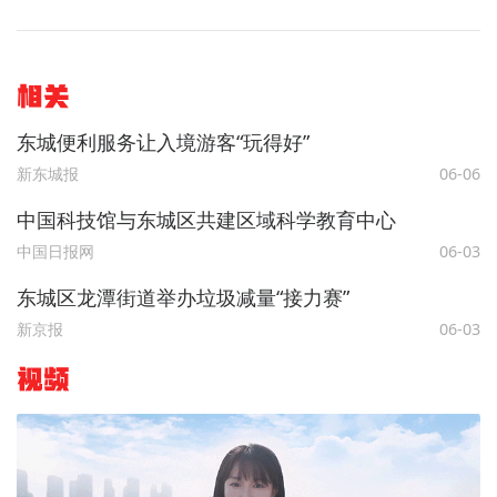
相关
东城便利服务让入境游客“玩得好”
新东城报
06-06
中国科技馆与东城区共建区域科学教育中心
中国日报网
06-03
东城区龙潭街道举办垃圾减量“接力赛”
新京报
06-03
视频