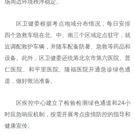
场周边环境秩序稳定。
区卫健委根据考点地域分布情况，每日安排
四个急救车组在北、中、南三个区域定点驻守，就
近调配救护车辆，并随车配备防暑、急救等药品和
设备。此外，区卫健委还统筹北京市第六医院、普
仁医院、和平里医院、隆福医院开通急诊绿色通
道，做好救治准备。
区疾控中心建立了检验检测绿色通道和24小
时应急响应机制，按需开展考点疫情防控的指导和
健康宣传。