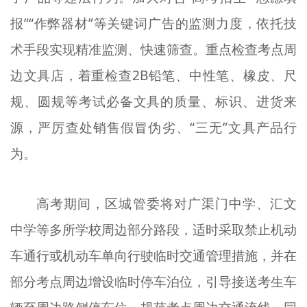
报”“作弊器材”等关键词广告的监测力度，依托技
术手段实现精准监测、快速筛查。重点检查考点周
边文具店，着重检查2B铅笔、中性笔、橡皮、尺
规、圆规等考试必备文具的质量、标识、进货来
源，严厉查处销售假冒伪劣、“三无”文具产品行
为。
高考期间，区城管委将对广渠门中学、汇文
中学等多所学校周边部分路段，适时采取禁止机动
车通行或机动车单向行驶临时交通管理措施，并在
部分考点周边增设临时停车泊位，引导接送考生车