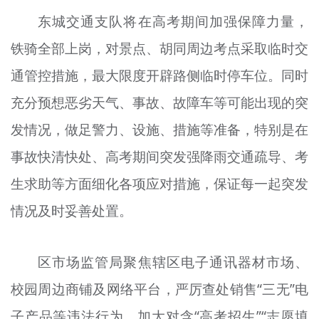
东城交通支队将在高考期间加强保障力量，
铁骑全部上岗，对景点、胡同周边考点采取临时交
通管控措施，最大限度开辟路侧临时停车位。同时
充分预想恶劣天气、事故、故障车等可能出现的突
发情况，做足警力、设施、措施等准备，特别是在
事故快清快处、高考期间突发强降雨交通疏导、考
生求助等方面细化各项应对措施，保证每一起突发
情况及时妥善处置。
区市场监管局聚焦辖区电子通讯器材市场、
校园周边商铺及网络平台，严厉查处销售“三无”电
子产品等违法行为。加大对含“高考招生”“志愿填