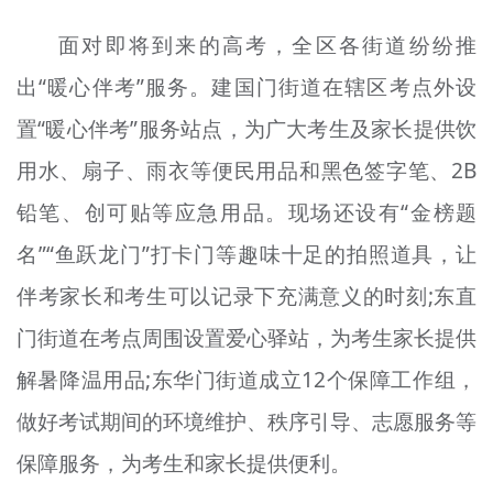
面对即将到来的高考，全区各街道纷纷推
出“暖心伴考”服务。建国门街道在辖区考点外设
置“暖心伴考”服务站点，为广大考生及家长提供饮
用水、扇子、雨衣等便民用品和黑色签字笔、2B
铅笔、创可贴等应急用品。现场还设有“金榜题
名”“鱼跃龙门”打卡门等趣味十足的拍照道具，让
伴考家长和考生可以记录下充满意义的时刻;东直
门街道在考点周围设置爱心驿站，为考生家长提供
解暑降温用品;东华门街道成立12个保障工作组，
做好考试期间的环境维护、秩序引导、志愿服务等
保障服务，为考生和家长提供便利。