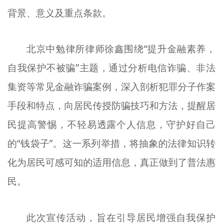
背景、意义及重点条款。
北京中勉律所律师徐鑫围绕“提升金融素养，
自我保护不被骗”主题，通过分析电信诈骗、非法
集资等常见金融诈骗案例，深入剖析犯罪分子作案
手段和特点，向居民传授防骗技巧和方法，提醒居
民提高警惕，不轻易透露个人信息，守护好自己
的“钱袋子”。这一系列举措，将抽象的法律知识转
化为居民可感可知的适用信息，真正做到了普法惠
民。
此次宣传活动，旨在引导居民增强自我保护