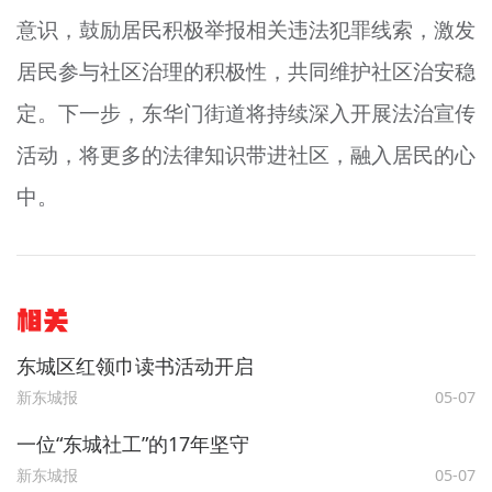
意识，鼓励居民积极举报相关违法犯罪线索，激发
居民参与社区治理的积极性，共同维护社区治安稳
定。下一步，东华门街道将持续深入开展法治宣传
活动，将更多的法律知识带进社区，融入居民的心
中。
相关
东城区红领巾读书活动开启
新东城报
05-07
一位“东城社工”的17年坚守
新东城报
05-07