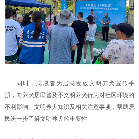
同时，志愿者为居民发放文明养犬宣传手
册，向养犬居民普及不文明养犬行为对社区环境的
不利影响、文明养犬知识及相关注意事项，帮助居
民进一步了解文明养犬的重要性。