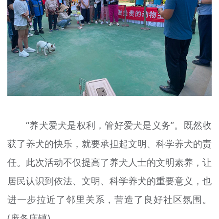
“养犬爱犬是权利，管好爱犬是义务”。既然收
获了养犬的快乐，就要承担起文明、科学养犬的责
任。此次活动不仅提高了养犬人士的文明素养，让
居民认识到依法、文明、科学养犬的重要意义，也
进一步拉近了邻里关系，营造了良好社区氛围。
(庞各庄镇)