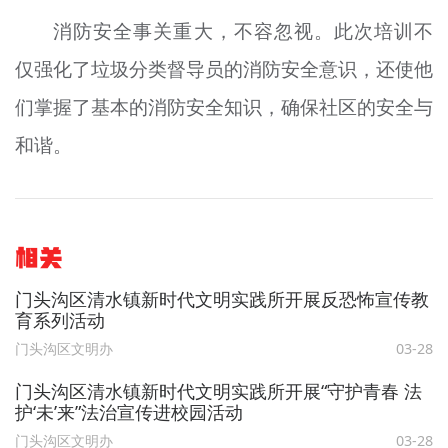
消防安全事关重大，不容忽视。此次培训不
仅强化了垃圾分类督导员的消防安全意识，还使他
们掌握了基本的消防安全知识，确保社区的安全与
和谐。
相关
门头沟区清水镇新时代文明实践所开展反恐怖宣传教
育系列活动
门头沟区文明办
03-28
门头沟区清水镇新时代文明实践所开展“守护青春 法
护‘未’来”法治宣传进校园活动
门头沟区文明办
03-28