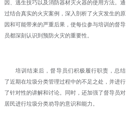
因、逃生技巧以及消防器材灭火器的使用方法。通
过结合真实的火灾案例，深入剖析了火灾发生的原
因和可能带来的严重后果，使每位参与培训的督导
员都深刻认识到预防火灾的重要性。
培训结束后，督导员们积极履行职责，总结
了近期在垃圾分类管理过程中的不足之处，并进行
了针对性的讲解和讨论。同时，还加强了督导员对
居民进行垃圾分类劝导的意识和能力。