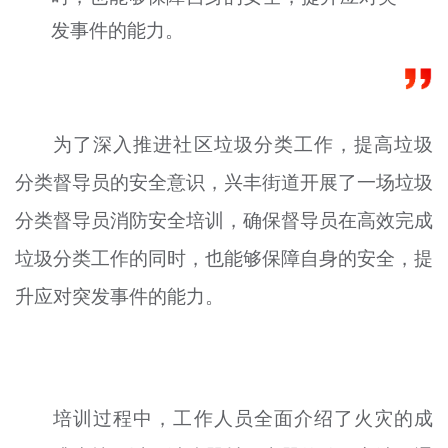
文明评论
发事件的能力。
北京宣传文化引导基金
宣传思想文化人才
为了深入推进社区垃圾分类工作，提高垃圾
专题
分类督导员的安全意识，兴丰街道开展了一场垃圾
+
资料库
分类督导员消防安全培训，确保督导员在高效完成
垃圾分类工作的同时，也能够保障自身的安全，提
升应对突发事件的能力。
培训过程中，工作人员全面介绍了火灾的成