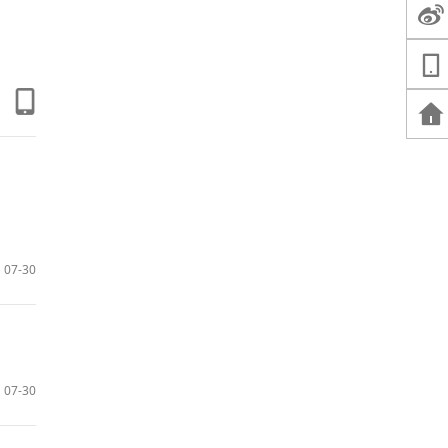
07-30
07-30