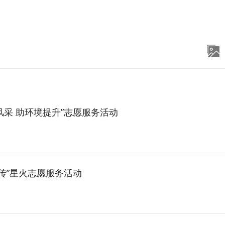
采 助环境提升”志愿服务活动
传”星火志愿服务活动