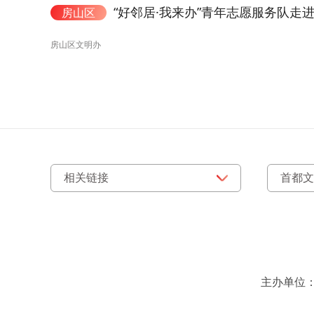
“好邻居·我来办”青年志愿服务队走
房山区
房山区文明办
主办单位