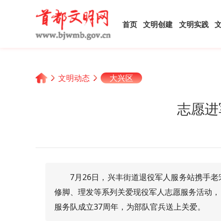
首页
文明创建
文明实践
文明动态
大兴区
志愿进
7月26日，兴丰街道退役军人服务站携手
修脚、理发等系列关爱现役军人志愿服务活动，
服务队成立37周年，为部队官兵送上关爱。