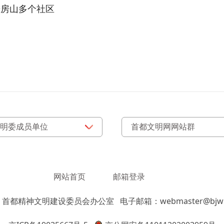
进房山多个社区
网站首页
邮箱登录
：首都精神文明建设委员会办公室
电子邮箱：webmaster@bjwm