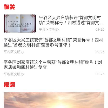
相关
平谷区大兴庄镇获评“首都文明村
镇” 荣誉称号！四村通过“首都文明
村镇”荣誉称号复评！
平谷区文明办
09-26
平谷区大兴庄镇获评“首都文明村镇” 荣誉称号！四村
通过“首都文明村镇”荣誉称号复评！
平谷区文明办
09-26
平谷区刘家店镇这个村荣获“首都文明村镇”称号！刘
家店镇和四村通过复查
平谷区文明办
09-26
视频