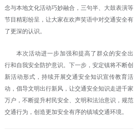
念与本地文化活动巧妙融合，三句半、大鼓表演等
节目精彩纷呈，让大家在欢声笑语中对交通安全有
了更深的认识。
本次活动进一步加强和提高了群众的安全出
行和自我安全防护意识。下一步，安定镇将不断创
新活动形式，持续开展交通安全知识宣传教育活
动，倡导文明出行新风，让交通安全知识走进千家
万户，不断提升村民安全、文明和法治意识，规范
交通行为，创造更加安全有序的镇域交通环境。