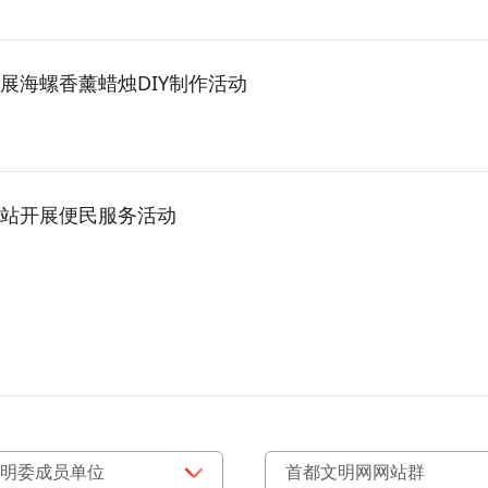
展海螺香薰蜡烛DIY制作活动
站开展便民服务活动