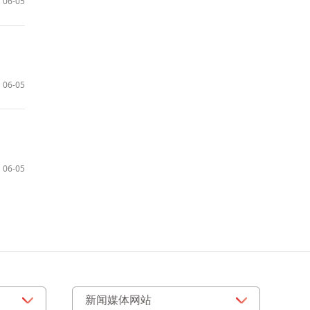
06-05
06-05
06-05