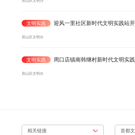
房山区文明办
迎风一里社区新时代文明实践站开
文明实践
房山区文明办
周口店镇南韩继村新时代文明实践
文明实践
房山区文明办