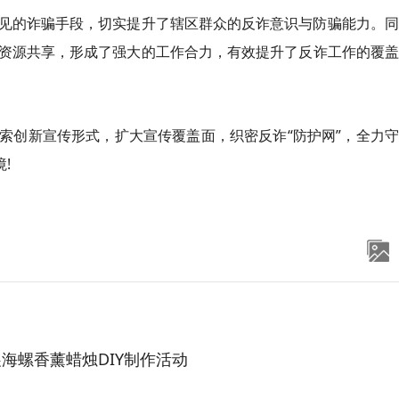
见的诈骗手段，切实提升了辖区群众的反诈意识与防骗能力。同
资源共享，形成了强大的工作合力，有效提升了反诈工作的覆盖
索创新宣传形式，扩大宣传覆盖面，织密反诈“防护网”，全力
!
海螺香薰蜡烛DIY制作活动