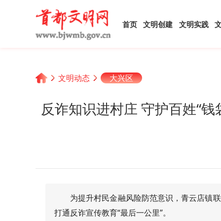
首页
文明创建
文明实践
文明动态
大兴区
反诈知识进村庄 守护百姓“
为提升村民金融风险防范意识，青云店镇联
打通反诈宣传教育“最后一公里”。