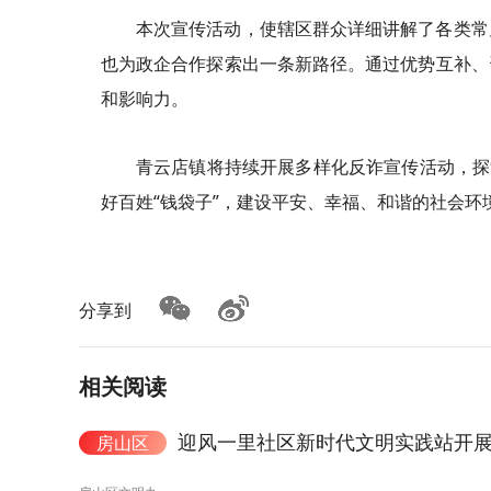
本次宣传活动，使辖区群众详细讲解了各类常
也为政企合作探索出一条新路径。通过优势互补、
和影响力。
青云店镇将持续开展多样化反诈宣传活动，探
好百姓“钱袋子”，建设平安、幸福、和谐的社会环境
分享到
相关阅读
迎风一里社区新时代文明实践站开展
房山区