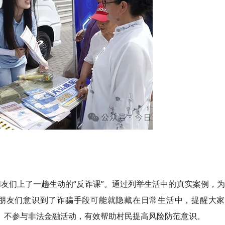
朋友们上了一趟生动的“反诈课”。通过列举生活中的真实案例，
朋友们意识到了诈骗手段可能就隐藏在日常生活中，提醒大家
荐、不参与非法金融活动，有效帮助村民提高风险防范意识。