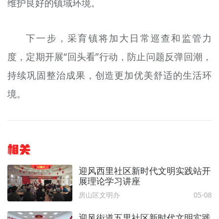
维护良好的镇域环境。
下一步，采育镇将加大日常巡查和监管力
度，定期开展“回头看”行动，防止问题反弹回潮，
持续巩固整治成果，创造更加优美舒适的生活环
境。
相关
迎风西里社区新时代文明实践站开
展理论学习讲座
房山区文明办
05-08
迎风街道五里社区新时代文明实践