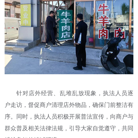
针对店外经营、乱堆乱放现象，执法人员逐
户走访，督促商户清理店外物品，确保门前整洁有
序。同时，执法人员积极开展普法宣传，向商户与
群众普及相关法律法规，引导大家自觉遵守，共同