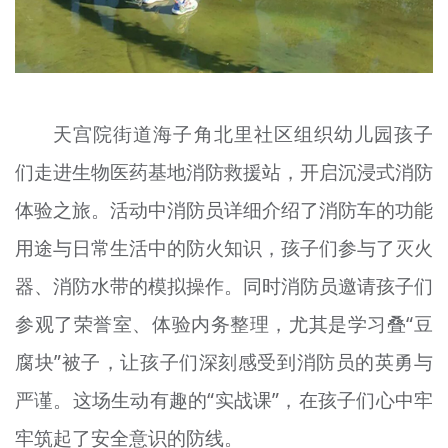
天宫院街道海子角北里社区组织幼儿园孩子
们走进生物医药基地消防救援站，开启沉浸式消防
体验之旅。活动中消防员详细介绍了消防车的功能
用途与日常生活中的防火知识，孩子们参与了灭火
器、消防水带的模拟操作。同时消防员邀请孩子们
参观了荣誉室、体验内务整理，尤其是学习叠“豆
腐块”被子，让孩子们深刻感受到消防员的英勇与
严谨。这场生动有趣的“实战课”，在孩子们心中牢
牢筑起了安全意识的防线。