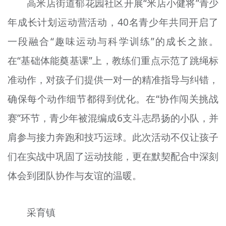
高米店街道郁花园社区开展“米店小健将”青少
年成长计划运动营活动，40名青少年共同开启了
一段融合“趣味运动与科学训练”的成长之旅。
在“基础体能奠基课”上，教练们重点示范了跳绳标
准动作，对孩子们提供一对一的精准指导与纠错，
确保每个动作细节都得到优化。在“协作闯关挑战
赛”环节，青少年被混编成6支斗志昂扬的小队，并
肩参与接力奔跑和技巧运球。此次活动不仅让孩子
们在实战中巩固了运动技能，更在默契配合中深刻
体会到团队协作与友谊的温暖。
采育镇