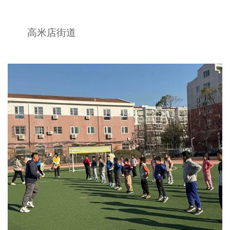
高米店街道