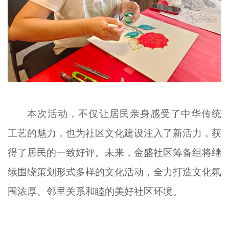
本次活动，不仅让居民亲身感受了中华传统
工艺的魅力，也为社区文化建设注入了新活力，获
得了居民的一致好评。未来，金盛社区筹备组将继
续围绕策划形式多样的文化活动，全力打造文化氛
围浓厚、邻里关系和睦的美好社区环境。