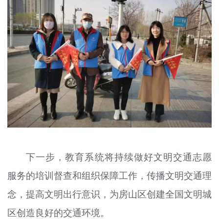
下一步，教育系统将持续做好文明交通志愿
服务的培训督查和组织保障工作，传播文明交通理
念，提高文明出行意识，为房山区创建全国文明城
区创造良好的交通环境。