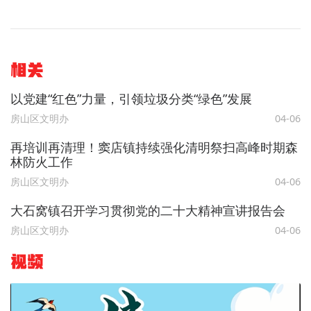
相关
以党建“红色”力量，引领垃圾分类“绿色”发展
房山区文明办
04-06
再培训再清理！窦店镇持续强化清明祭扫高峰时期森
林防火工作
房山区文明办
04-06
大石窝镇召开学习贯彻党的二十大精神宣讲报告会
房山区文明办
04-06
视频