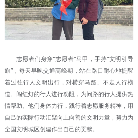
志愿者们身穿“志愿者”马甲，手持“文明引导
旗”，每天早晚交通高峰期，站在路口耐心地提醒
着过往行人文明出行，对横穿马路、不走人行横
道、闯红灯的行人进行劝阻，为问路的行人提供热
情帮助。他们身体力行，践行着志愿服务精神，用
自己的实际行动汇聚向上向善的文明力量，努力为
全国文明城区创建作出自己的贡献。