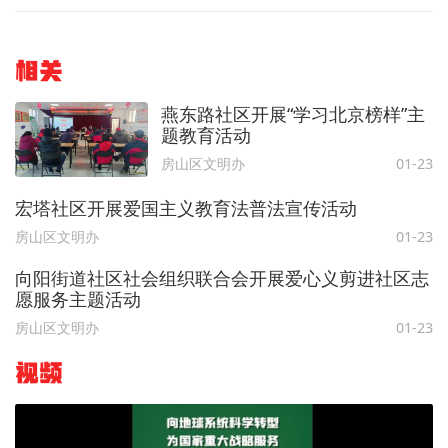
相关
燕东路社区开展“学习北京榜样”主
题教育活动
房山区文明办
01-23
宏塔社区开展爱国主义教育法普法宣传活动
房山区文明办
01-23
向阳街道社区社会组织联合会开展爱心义剪进社区志
愿服务主题活动
房山区文明办
01-23
视频