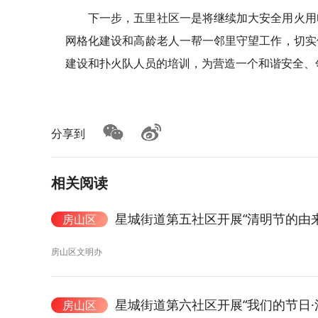
下一步，五里社区一是将继续加大安全用火用
网格化建设和高龄老人一帮一邻里守望工作，切实
建设和扑火队人员的培训，为营造一个和谐安全、
分享到
相关阅读
星城街道第五社区开展“清明节的由
房山区
房山区文明办
星城街道第六社区开展“我们的节日·
房山区