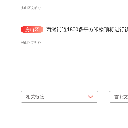
房山区文明办
西潞街道1800多平方米楼顶将进行
房山区
房山区文明办