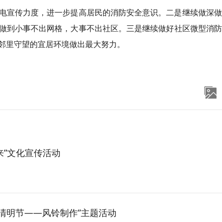
电宣传力度，进一步提高居民的消防安全意识。二是继续做深做
做到小事不出网格，大事不出社区。三是继续做好社区微型消防
邻里守望的宜居环境做出最大努力。
来”文化宣传活动
清明节——风铃制作”主题活动