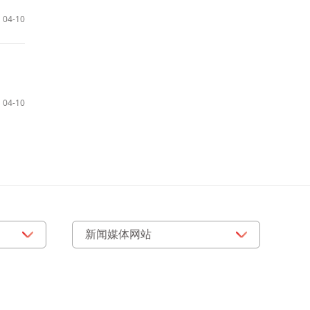
04-10
04-10