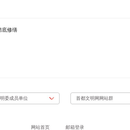
彻底修缮
网站首页
邮箱登录