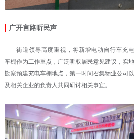
广开言路听民声
街道领导高度重视，将新增电动自行车充电
车棚作为工作重点，广泛听取居民意见建议，实地
勘察预建充电车棚地点，第一时间召集物业公司以
及相关企业的负责人共同研讨相关事宜。