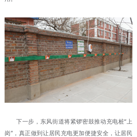
下一步，东风街道将紧锣密鼓推动充电桩“上
岗”，真正做到让居民充电更加便捷安全，让居民