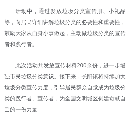
活动中，通过发放垃圾分类宣传册、小礼品
等，向居民详细讲解垃圾分类的必要性和重要性，
鼓励大家从自身小事做起，主动做垃圾分类的宣传
者和践行者。
此次活动共发放宣传材料200余份，进一步增
强市民垃圾分类意识。接下来，长阳镇将持续加大
垃圾分类宣传力度，引导居民群众自觉成为垃圾分
类的践行者、宣传者，为全国文明城区创建贡献自
己的一份力量。