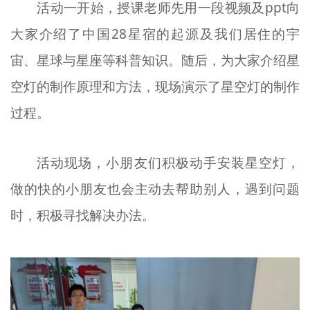
活动一开始，授课老师先用一段视频及ppt向
大家介绍了中国28星宿的起源及我们居住的宇
宙、星球与星座等科普知识。随后，为大家介绍星
空灯的制作原理和方法，现场演示了星空灯的制作
过程。
活动现场，小朋友们积极动手安装星空灯，
做的快的小朋友也会主动去帮助别人，遇到问题
时，积极寻找解决办法。