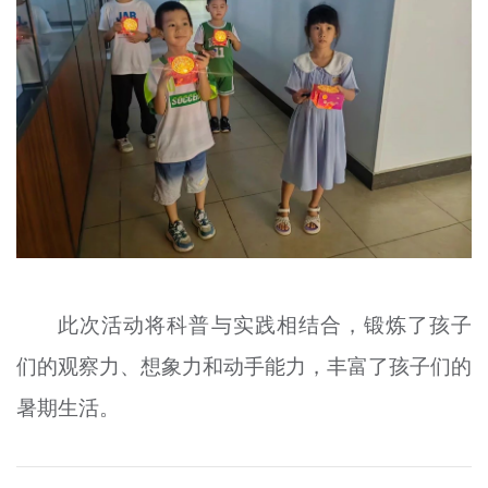
此次活动将科普与实践相结合，锻炼了孩子
们的观察力、想象力和动手能力，丰富了孩子们的
暑期生活。