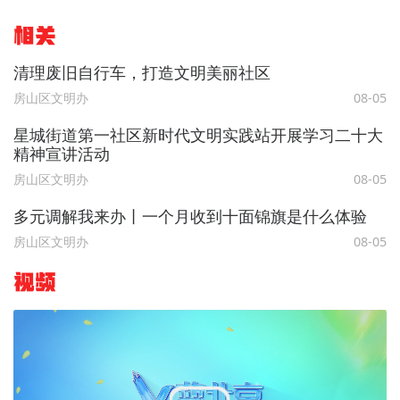
相关
清理废旧自行车，打造文明美丽社区
房山区文明办
08-05
星城街道第一社区新时代文明实践站开展学习二十大
精神宣讲活动
房山区文明办
08-05
多元调解我来办丨一个月收到十面锦旗是什么体验
房山区文明办
08-05
视频