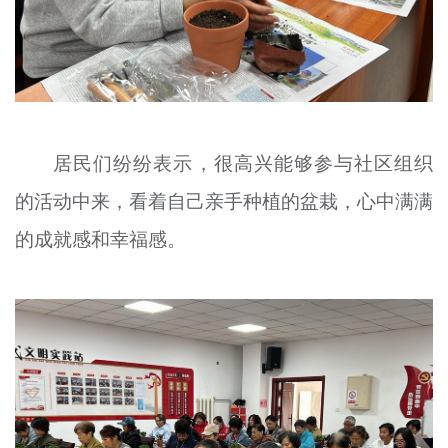
居民们纷纷表示，很高兴能够参与社区组织
的活动中来，看着自己亲手种植的盆栽，心中满满
的成就感和幸福感。