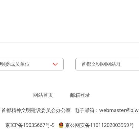
网站首页
邮箱登录
：首都精神文明建设委员会办公室
电子邮箱：webmaster@bjwm
京ICP备19035667号-5
京公网安备11011202003959号