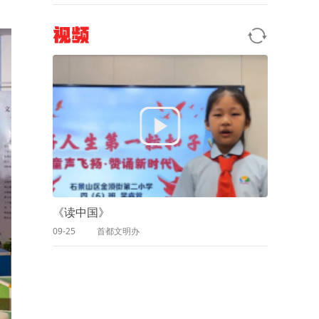
视频
《读中国》
09-25
首都文明办