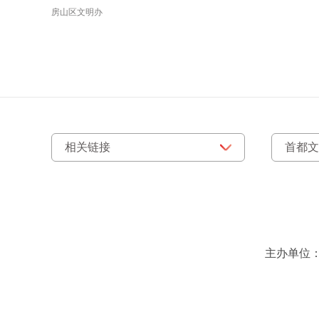
房山区文明办
主办单位