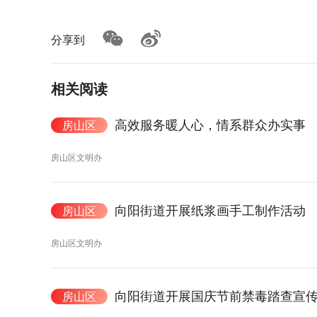
分享到
相关阅读
高效服务暖人心，情系群众办实事
房山区
房山区文明办
向阳街道开展纸浆画手工制作活动
房山区
房山区文明办
向阳街道开展国庆节前禁毒踏查宣
房山区