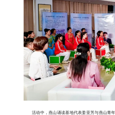
活动中，燕山诵读基地代表姜亚芳与燕山青年