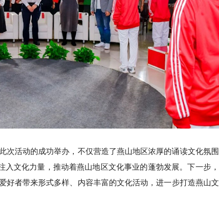
此次活动的成功举办，不仅营造了燕山地区浓厚的诵读文化氛围
”注入文化力量，推动着燕山地区文化事业的蓬勃发展。下一步
爱好者带来形式多样、内容丰富的文化活动，进一步打造燕山文