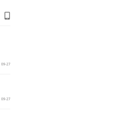
09-27
09-27