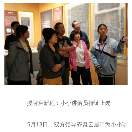
授牌启新程：小小讲解员持证上岗
5月13日，双方领导齐聚云居寺为小小讲