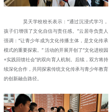
昊天学校校长表示：“通过沉浸式学习，
孩子们增强了文化自信与责任感。”云居寺负责人
强调：“让青少年成为文化传播主体，是文化传承
模式的重要探索。” 活动的开展开创了“文化进校园
+实践回馈社会”的双向育人机制。后续，双方将持
续深化合作，共同探索传统文化传承与青少年教育
的创新融合路径。