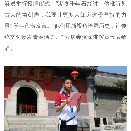
解员举行授牌仪式。“凝视千年石经时，仿佛听见
古人的凿刻声，我要让更多人知道这份坚持的力
量!”学生代表发言。“他们用新视角诠释历史，让传
统文化焕发青春活力。” 云居寺资深讲解员代表致
辞。