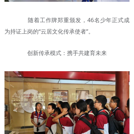
随着工作牌郑重颁发，46名少年正式成
为持证上岗的“云居文化传承使者”。
创新传承模式：携手共建育未来