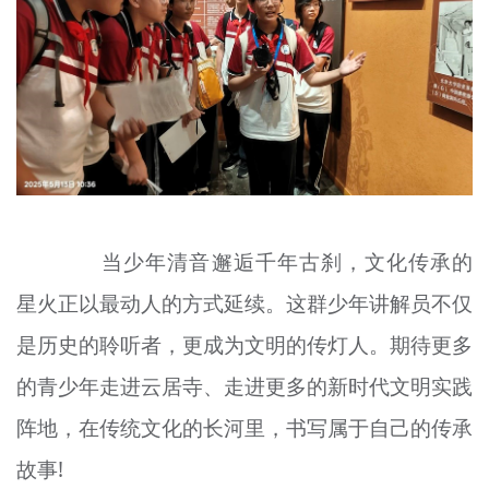
当少年清音邂逅千年古刹，文化传承的
星火正以最动人的方式延续。这群少年讲解员不仅
是历史的聆听者，更成为文明的传灯人。期待更多
的青少年走进云居寺、走进更多的新时代文明实践
阵地，在传统文化的长河里，书写属于自己的传承
故事!