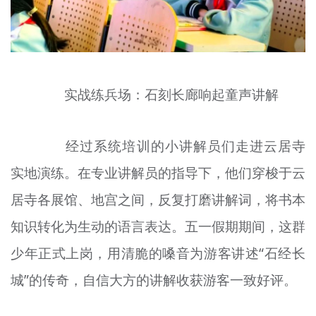
实战练兵场：石刻长廊响起童声讲解
经过系统培训的小讲解员们走进云居寺
实地演练。在专业讲解员的指导下，他们穿梭于云
居寺各展馆、地宫之间，反复打磨讲解词，将书本
知识转化为生动的语言表达。五一假期期间，这群
少年正式上岗，用清脆的嗓音为游客讲述“石经长
城”的传奇，自信大方的讲解收获游客一致好评。