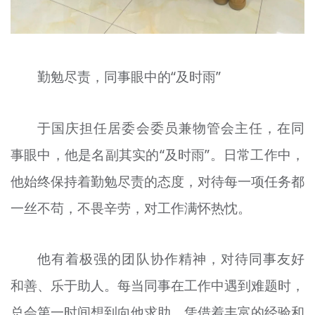
勤勉尽责，同事眼中的“及时雨”
于国庆担任居委会委员兼物管会主任，在同
事眼中，他是名副其实的“及时雨”。日常工作中，
他始终保持着勤勉尽责的态度，对待每一项任务都
一丝不苟，不畏辛劳，对工作满怀热忱。
他有着极强的团队协作精神，对待同事友好
和善、乐于助人。每当同事在工作中遇到难题时，
总会第一时间想到向他求助。凭借着丰富的经验和