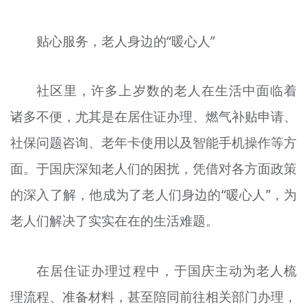
贴心服务，老人身边的“暖心人”
社区里，许多上岁数的老人在生活中面临着
诸多不便，尤其是在居住证办理、燃气补贴申请、
社保问题咨询、老年卡使用以及智能手机操作等方
面。于国庆深知老人们的困扰，凭借对各方面政策
的深入了解，他成为了老人们身边的“暖心人”，为
老人们解决了实实在在的生活难题。
在居住证办理过程中，于国庆主动为老人梳
理流程、准备材料，甚至陪同前往相关部门办理，