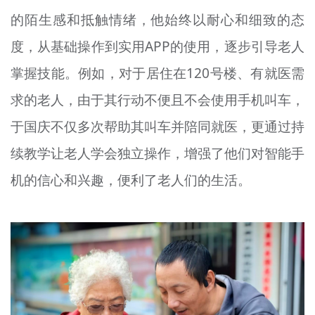
的陌生感和抵触情绪，他始终以耐心和细致的态
度，从基础操作到实用APP的使用，逐步引导老人
掌握技能。例如，对于居住在120号楼、有就医需
求的老人，由于其行动不便且不会使用手机叫车，
于国庆不仅多次帮助其叫车并陪同就医，更通过持
续教学让老人学会独立操作，增强了他们对智能手
机的信心和兴趣，便利了老人们的生活。