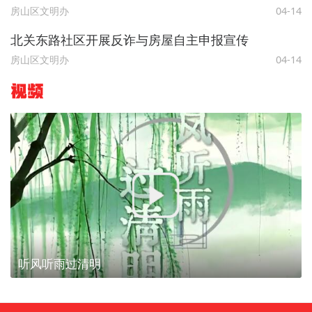
房山区文明办
04-14
北关东路社区开展反诈与房屋自主申报宣传
房山区文明办
04-14
视频
听风听雨过清明