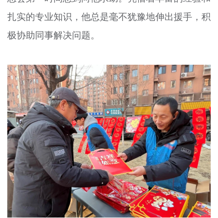
扎实的专业知识，他总是毫不犹豫地伸出援手，积
极协助同事解决问题。