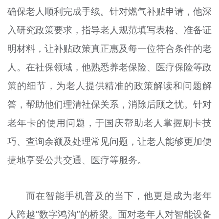
确保老人顺利完成手续。针对燃气补贴申请，他深
入研究政策要求，指导老人规范填写表格、准备证
明材料，让补贴政策真正惠及每一位符合条件的老
人。在社保领域，他熟悉养老保险、医疗保险等政
策的细节，为老人提供精准的政策解读和问题解
答，帮助他们理清社保关系，消除后顾之忧。针对
老年卡的使用问题，于国庆帮助老人掌握刷卡技
巧、查询余额及处理常见问题，让老人能够更加便
捷地享受公共交通、医疗等服务。
而在智能手机普及的当下，他更是成为老年
人跨越“数字鸿沟”的桥梁。面对老年人对智能设备