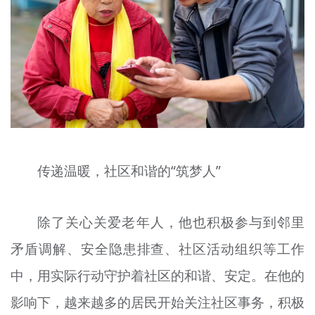
传递温暖，社区和谐的“筑梦人”
除了关心关爱老年人，他也积极参与到邻里
矛盾调解、安全隐患排查、社区活动组织等工作
中，用实际行动守护着社区的和谐、安定。在他的
影响下，越来越多的居民开始关注社区事务，积极