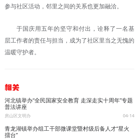
参与社区活动，邻里之间的关系也更加融洽。
于国庆用五年的坚守和付出，诠释了一名基
层工作者的责任与担当，成为了社区里当之无愧的
温暖守护者。
相关
河北镇举办“全民国家安全教育 走深走实十周年”专题
普法讲座
房山区文明办
04-14
青龙湖镇举办组工干部微课堂暨村级后备人才“星火
擂台”