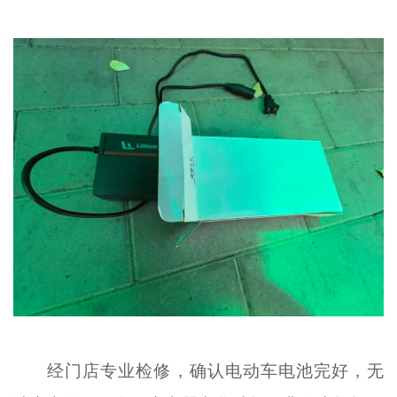
经门店专业检修，确认电动车电池完好，无