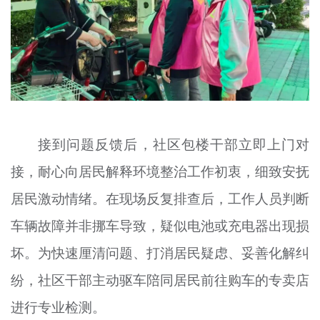
接到问题反馈后，社区包楼干部立即上门对
接，耐心向居民解释环境整治工作初衷，细致安抚
居民激动情绪。在现场反复排查后，工作人员判断
车辆故障并非挪车导致，疑似电池或充电器出现损
坏。为快速厘清问题、打消居民疑虑、妥善化解纠
纷，社区干部主动驱车陪同居民前往购车的专卖店
进行专业检测。