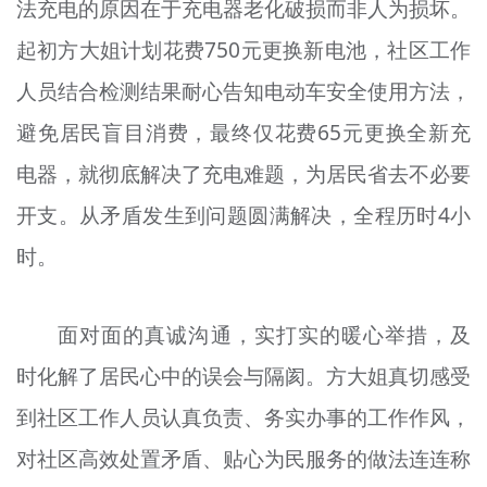
法充电的原因在于充电器老化破损而非人为损坏。
起初方大姐计划花费750元更换新电池，社区工作
人员结合检测结果耐心告知电动车安全使用方法，
避免居民盲目消费，最终仅花费65元更换全新充
电器，就彻底解决了充电难题，为居民省去不必要
开支。从矛盾发生到问题圆满解决，全程历时4小
时。
面对面的真诚沟通，实打实的暖心举措，及
时化解了居民心中的误会与隔阂。方大姐真切感受
到社区工作人员认真负责、务实办事的工作作风，
对社区高效处置矛盾、贴心为民服务的做法连连称