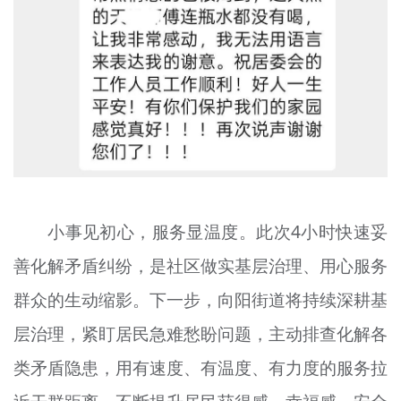
小事见初心，服务显温度。此次4小时快速妥
善化解矛盾纠纷，是社区做实基层治理、用心服务
群众的生动缩影。下一步，向阳街道将持续深耕基
层治理，紧盯居民急难愁盼问题，主动排查化解各
类矛盾隐患，用有速度、有温度、有力度的服务拉