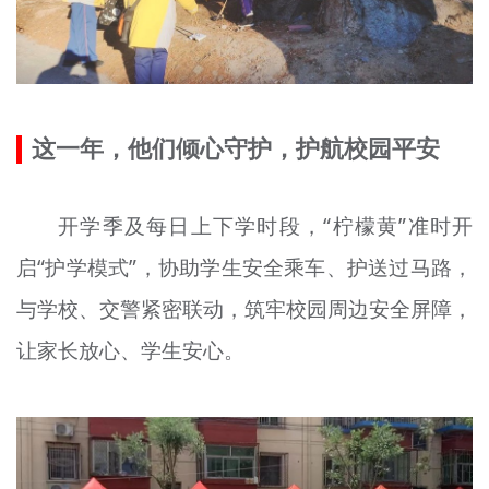
这一年，他们倾心守护，护航校园平安
开学季及每日上下学时段，“柠檬黄”准时开
启“护学模式”，协助学生安全乘车、护送过马路，
与学校、交警紧密联动，筑牢校园周边安全屏障，
让家长放心、学生安心。