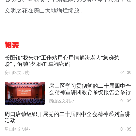
文明之花在房山大地绚烂绽放。
相关
长阳镇“我来办”工作站用心用情解决老人“急难愁
盼”，解锁“夕阳红”幸福密码
房山区文明办
01-09
房山区学习贯彻党的二十届四中全
会精神宣讲团教育系统报告会举行
房山区文明办
01-09
周口店镇组织开展党的二十届四中全会精神系列宣讲
活动
房山区文明办
01-09