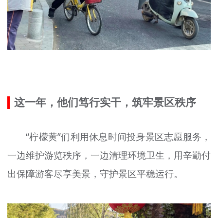
这一年，他们笃行实干，筑牢景区秩序
“柠檬黄”们利用休息时间投身景区志愿服务，
一边维护游览秩序，一边清理环境卫生，用辛勤付
出保障游客尽享美景，守护景区平稳运行。