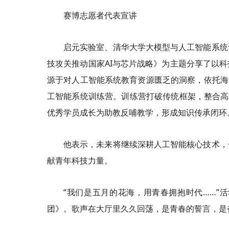
赛博志愿者代表宣讲
启元实验室、清华大学大模型与人工智能系统
技攻关推动国家AI与芯片战略》为主题分享了以
源于对人工智能系统教育资源匮乏的洞察，依托海淀
工智能系统训练营。训练营打破传统框架，整合高
优秀学员成长为助教反哺教学，形成知识传承闭环
他表示，未来将继续深耕人工智能核心技术，
献青年科技力量。
“我们是五月的花海，用青春拥抱时代……”
团》。歌声在大厅里久久回荡，是青春的誓言，是