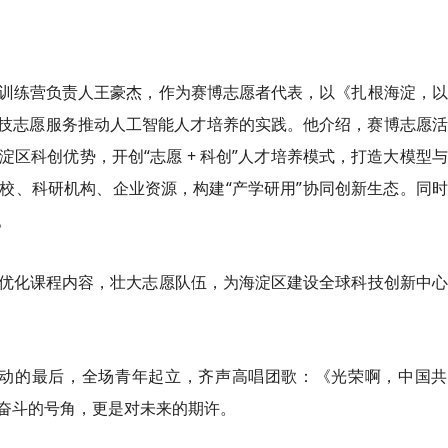
训练营负责人王豪杰，作为赛博志愿者代表，以《扎根海淀，以
科技志愿服务推动人工智能人才培养的实践。他介绍，赛博志愿
区科创优势，开创“志愿 + 科创”人才培养模式，打造大模型
校、科研机构、企业资源，构建“产学研用”协同创新生态。同
。
优化课程内容，壮大志愿队伍，为海淀区建设全球科技创新中心
活动的最后，全场青年起立，齐声高唱团歌：《光荣啊，中国共
奋斗的号角，更是对未来的期许。