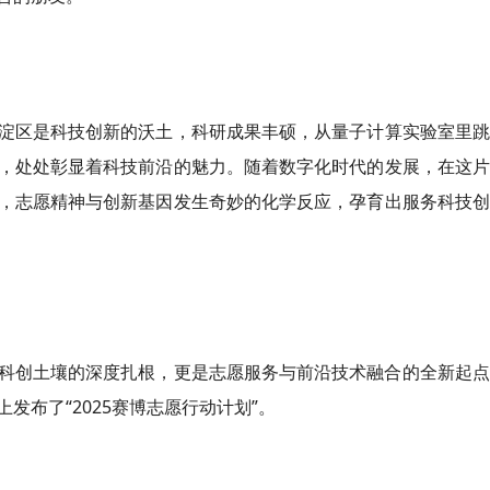
”海淀区是科技创新的沃土，科研成果丰硕，从量子计算实验室里
，处处彰显着科技前沿的魅力。随着数字化时代的发展，在这片
，志愿精神与创新基因发生奇妙的化学反应，孕育出服务科技创
科创土壤的深度扎根，更是志愿服务与前沿技术融合的全新起点
布了“2025赛博志愿行动计划”。