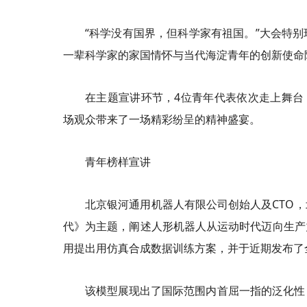
“科学没有国界，但科学家有祖国。”大会特
一辈科学家的家国情怀与当代海淀青年的创新使命
在主题宣讲环节，4位青年代表依次走上舞台
场观众带来了一场精彩纷呈的精神盛宴。
青年榜样宣讲
北京银河通用机器人有限公司创始人及CTO
代》为主题，阐述人形机器人从运动时代迈向生产
用提出用仿真合成数据训练方案，并于近期发布了全球
该模型展现出了国际范围内首屈一指的泛化性