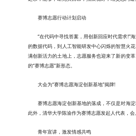
赛博志愿行动计划启动
“在代码中寻找答案，用创新回应时代需求!
的数据代码，到人工智能研发中心闪烁的智慧火花
满创新活力的土地上，志愿服务也迎来了新的变革
的“赛博志愿”新形态。
大会为“赛博志愿海淀创新基地”揭牌!
赛博志愿海淀创新基地的落成，不仅是对海淀
此外，清华大学陈渝作为赛博志愿发起人代表，会上发
青年宣讲，激发情感共鸣