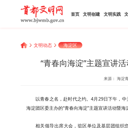
首页
文明创建
文明实践
文明动态
海淀区
“青春向海淀”主题宣讲
来源： 海淀
以青春之名，赴时代之约。4月29日下午，
海淀团区委主办的“青春向海淀”主题宣讲活动暨海
相关领导出席大会，驻区单位及基层团组织