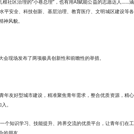
扎根社区治理的“小巷总理”，也有用AI赋能公益的志愿达人……
水平安全、科技创新、基层治理、教育医疗、文明城区建设等各
精神风貌。
大会现场发布了两项极具创新性和前瞻性的举措。
青年友好型城市建设，精准聚焦青年需求，整合优质资源，精心
加入。
起一个知识学习、技能提升、跨界交流的优质平台，让青年们在
合的朋友。