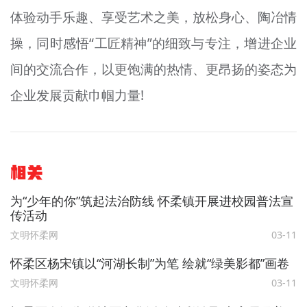
体验动手乐趣、享受艺术之美，放松身心、陶冶情
操，同时感悟“工匠精神”的细致与专注，增进企业
间的交流合作，以更饱满的热情、更昂扬的姿态为
企业发展贡献巾帼力量!
相关
为“少年的你”筑起法治防线 怀柔镇开展进校园普法宣
传活动
文明怀柔网
03-11
怀柔区杨宋镇以“河湖长制”为笔 绘就“绿美影都”画卷
文明怀柔网
03-11