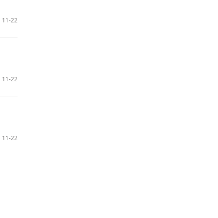
11-22
11-22
11-22