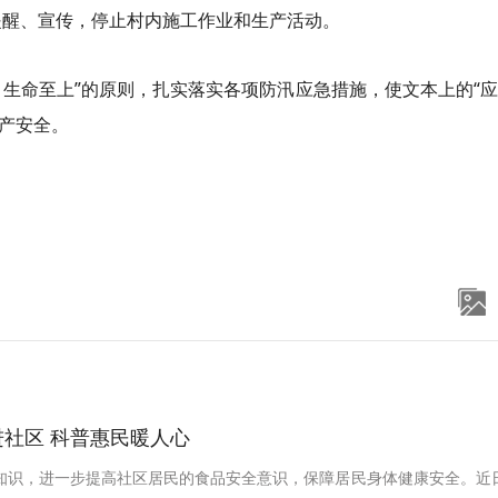
式提醒、宣传，停止村内施工作业和生产活动。
命至上”的原则，扎实落实各项防汛应急措施，使文本上的“应
财产安全。
社区 科普惠民暖人心
知识，进一步提高社区居民的食品安全意识，保障居民身体健康安全。近