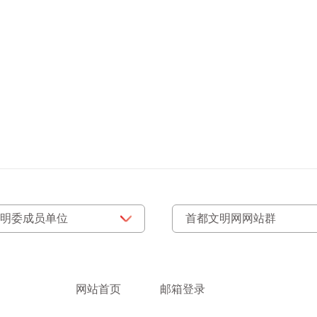
网站首页
邮箱登录