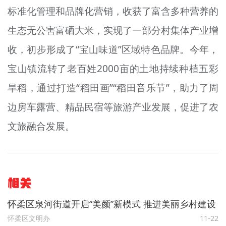
标准化管理和品牌化营销，收获了富含多种营养的
生态无公害富硒大米，实现了一部分村集体产业增
收，初步形成了“宝山味道”区域特色品牌。今年，
宝山镇流转了老百姓2000亩的土地持续种植五彩
旱稻，通过打造“稻田画”“稻田音乐节”，助力了周
边房车露营、精品民宿等旅游产业发展，促进了农
文旅融合发展。
相关
怀柔区泉河街道开启“美颜”新模式 推进美丽乡村建设
怀柔区文明办
11-22