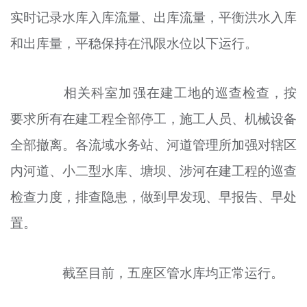
实时记录水库入库流量、出库流量，平衡洪水入库
和出库量，平稳保持在汛限水位以下运行。
相关科室加强在建工地的巡查检查，按
要求所有在建工程全部停工，施工人员、机械设备
全部撤离。各流域水务站、河道管理所加强对辖区
内河道、小二型水库、塘坝、涉河在建工程的巡查
检查力度，排查隐患，做到早发现、早报告、早处
置。
截至目前，五座区管水库均正常运行。