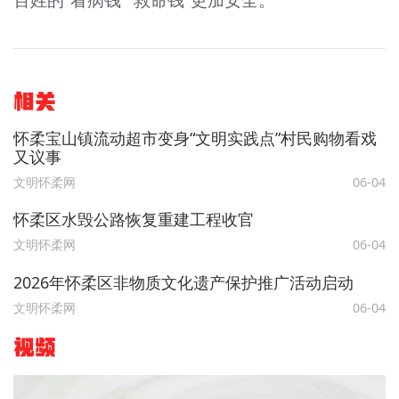
百姓的“看病钱”“救命钱”更加安全。
相关
怀柔宝山镇流动超市变身“文明实践点”村民购物看戏
又议事
文明怀柔网
06-04
怀柔区水毁公路恢复重建工程收官
文明怀柔网
06-04
2026年怀柔区非物质文化遗产保护推广活动启动
文明怀柔网
06-04
视频