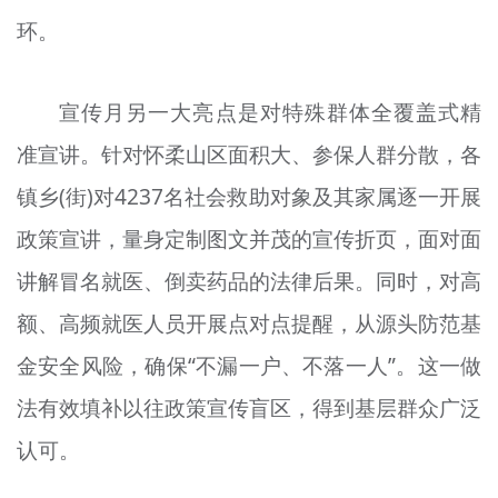
环。
宣传月另一大亮点是对特殊群体全覆盖式精
准宣讲。针对怀柔山区面积大、参保人群分散，各
镇乡(街)对4237名社会救助对象及其家属逐一开展
政策宣讲，量身定制图文并茂的宣传折页，面对面
讲解冒名就医、倒卖药品的法律后果。同时，对高
额、高频就医人员开展点对点提醒，从源头防范基
金安全风险，确保“不漏一户、不落一人”。这一做
法有效填补以往政策宣传盲区，得到基层群众广泛
认可。