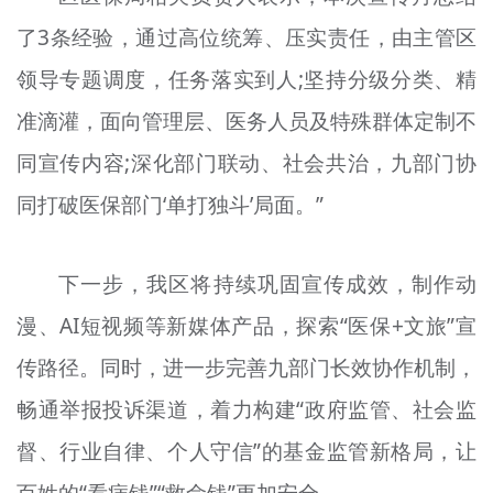
了3条经验，通过高位统筹、压实责任，由主管区
领导专题调度，任务落实到人;坚持分级分类、精
准滴灌，面向管理层、医务人员及特殊群体定制不
同宣传内容;深化部门联动、社会共治，九部门协
同打破医保部门‘单打独斗’局面。”
下一步，我区将持续巩固宣传成效，制作动
漫、AI短视频等新媒体产品，探索“医保+文旅”宣
传路径。同时，进一步完善九部门长效协作机制，
畅通举报投诉渠道，着力构建“政府监管、社会监
督、行业自律、个人守信”的基金监管新格局，让