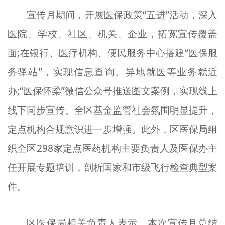
宣传月期间，开展医保政策“五进”活动，深入
医院、学校、社区、机关、企业，拓宽宣传覆盖
面;在银行、医疗机构、便民服务中心搭建“医保服
务驿站”，实现信息查询、异地就医等业务就近
办;“医保怀柔”微信公众号推送图文案例，实现线上
线下同步宣传。全区基金监管社会氛围明显提升，
定点机构合规意识进一步增强。此外，区医保局组
织全区298家定点医药机构主要负责人及医保办主
任开展专题培训，剖析国家和市级飞行检查典型案
件。
区医保局相关负责人表示，本次宣传月总结