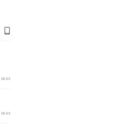
06-03
06-03