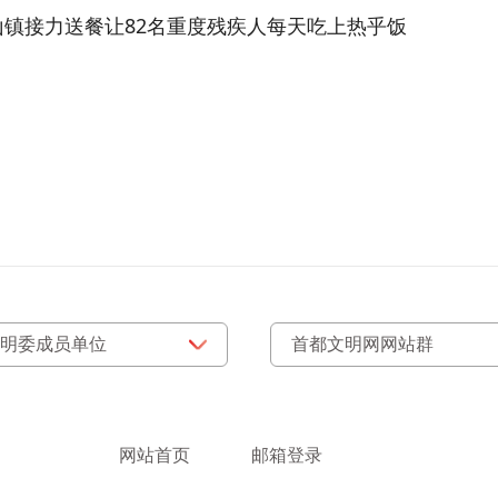
山镇接力送餐让82名重度残疾人每天吃上热乎饭
网站首页
邮箱登录