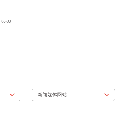
06-03