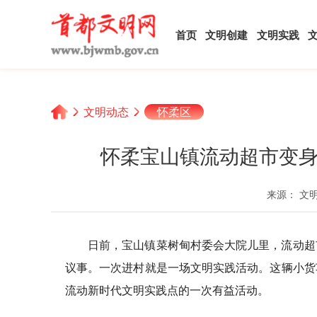
首页
文明创建
文明实践
文明动态
怀柔区
怀柔宝山镇流动超市变身
来源： 文
日前，宝山镇菜树甸村委会大院儿里，流动超
议事。一次进村就是一场文明实践活动。这辆小货
流动新时代文明实践点的一次有益活动。