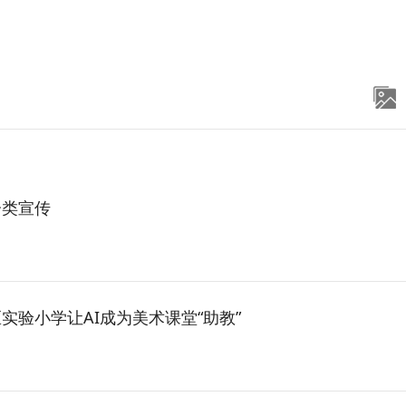
分类宣传
验小学让AI成为美术课堂“助教”