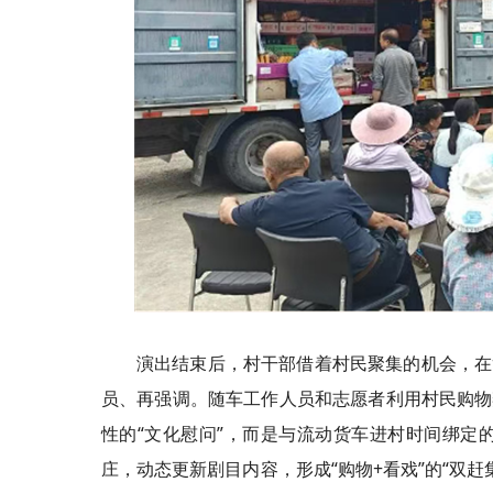
演出结束后，村干部借着村民聚集的机会，在
员、再强调。随车工作人员和志愿者利用村民购物
性的“文化慰问”，而是与流动货车进村时间绑定
庄，动态更新剧目内容，形成“购物+看戏”的“双