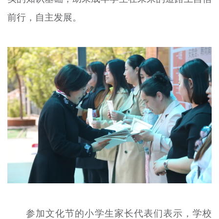
前行，自主发展。
参加文化节的小学生家长代表们表示，学校