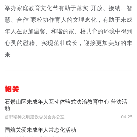
举办家庭教育文化节有助于落实“开放、接纳、智
慧、合作”家校协作育人的文理念化，有助于未成
年人在更加温馨、和谐的家、校共育的环境中得到
心灵的慰藉、实现茁壮成长，迎接更加美好的未
来。
相关
石景山区未成年人互动体验式法治教育中心 普法活
动
首都精神文明建设委员会办公室
04-25
国航关爱未成年人常态化活动