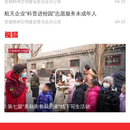
首都精神文明建设委员会办公室
04-25
航天企业“科普进校园”志愿服务未成年人
首都精神文明建设委员会办公室
04-25
视频
第七届“美丽街巷我的家”线下写生活动