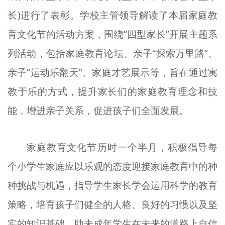
长)进行了表彰。学校主管领导解读了本届家庭教
育文化节的活动方案，围绕“四型家长”开展主题系
列活动，包括家庭教育论坛、亲子“探索万里路”、
亲子“运动乐翻天”、家庭才艺展示等，旨在通过寓
教于乐的方式，提升家长们的家庭教育理念和技
能，增进亲子关系，促进孩子们全面发展。
家庭教育文化节历时一个半月，积极倡导每
个小学生家庭应以乐观的态度迎接家庭教育中的种
种挑战与机遇，指导学生家长学会运用科学的教育
策略，培育孩子们健全的人格、良好的习惯以及坚
实的知识基础，助未成年学生在未来的道路上自信