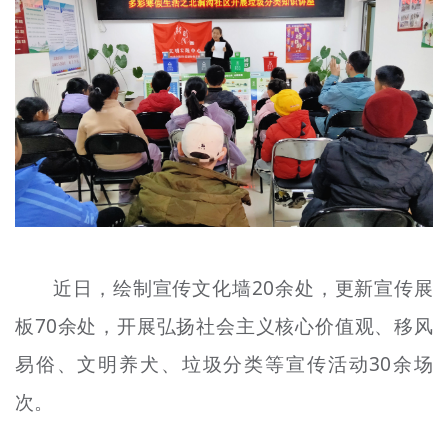
近日，绘制宣传文化墙20余处，更新宣传展
板70余处，开展弘扬社会主义核心价值观、移风
易俗、文明养犬、垃圾分类等宣传活动30余场
次。