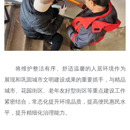
将维护整洁有序、舒适温馨的人居环境作为
展现和巩固城市文明建设成果的重要抓手，与精品
城市、花园街区、老年友好型街区等重点建设工作
紧密结合，常态化提升环境品质，提高便民惠民水
平，提升精细化治理能力。