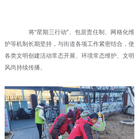
将“星期三行动”、包居责任制、网格化维
护等机制长期坚持，与街道各项工作紧密结合，使
各类文明创建活动常态开展、环境常态维护、文明
风尚持续传播。