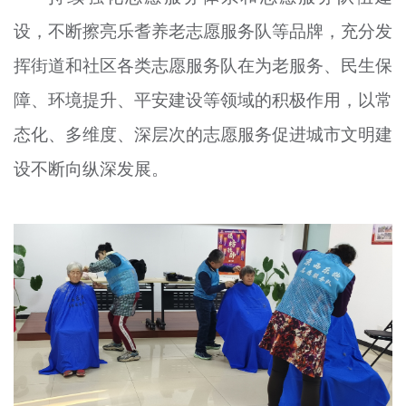
设，不断擦亮乐耆养老志愿服务队等品牌，充分发
挥街道和社区各类志愿服务队在为老服务、民生保
障、环境提升、平安建设等领域的积极作用，以常
态化、多维度、深层次的志愿服务促进城市文明建
设不断向纵深发展。