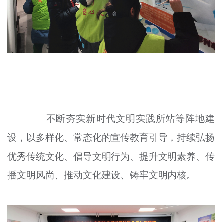
不断夯实新时代文明实践所站等阵地建
设，以多样化、常态化的宣传教育引导，持续弘扬
优秀传统文化、倡导文明行为、提升文明素养、传
播文明风尚、推动文化建设、铸牢文明内核。