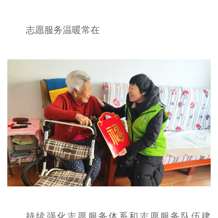
志愿服务温暖常在
持续强化志愿服务体系和志愿服务队伍建