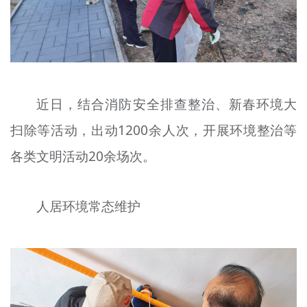
近日，结合消防安全排查整治、新春环境大
扫除等活动，出动1200余人次，开展环境整治等
各类文明活动20余场次。
人居环境常态维护