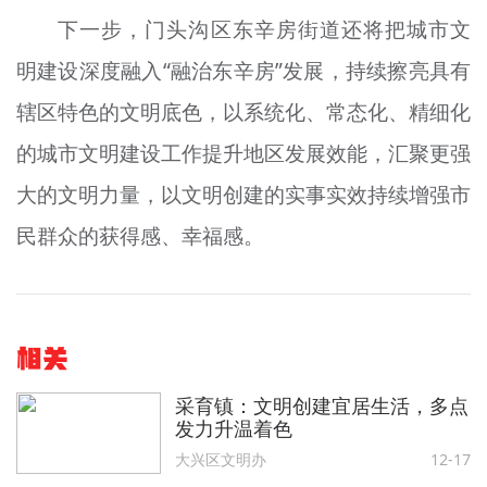
下一步，门头沟区东辛房街道还将把城市文
明建设深度融入“融治东辛房”发展，持续擦亮具有
辖区特色的文明底色，以系统化、常态化、精细化
的城市文明建设工作提升地区发展效能，汇聚更强
大的文明力量，以文明创建的实事实效持续增强市
民群众的获得感、幸福感。
相关
采育镇：文明创建宜居生活，多点
发力升温着色
大兴区文明办
12-17