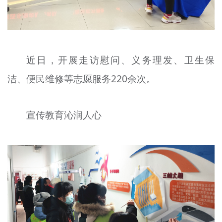
近日，开展走访慰问、义务理发、卫生保
洁、便民维修等志愿服务220余次。
宣传教育沁润人心