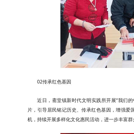
02传承红色基因
近日，斋堂镇新时代文明实践所开展“我们的
片，引导居民铭记历史、传承红色基因，增强爱
机，持续开展多样化文化惠民活动，进一步丰富群