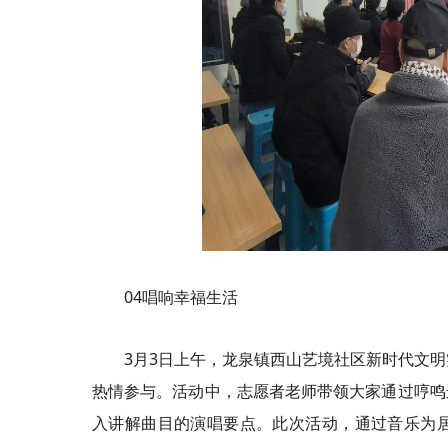
04唱响幸福生活
3月3日上午，龙泉镇西山艺境社区新时代文
热情参与。活动中，志愿者老师带领大家通过哼鸣
入讲解曲目的演唱要点。此次活动，通过音乐为