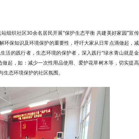
站组织社区30余名居民开展“保护生态平衡 共建美好家园”宣
解环保知识及环境保护的重要性，呼吁大家从日常点滴做起，减
生活的践行者，生态环境的保护者，深入践行“绿水青山就是金
边做起，如：减少一次性用品使用、爱护花草树木等，切实提高
与生态环境保护的社区氛围。