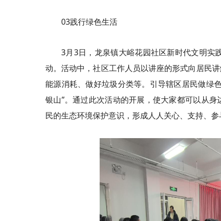
03践行绿色生活
3月3日，龙泉镇大峪花园社区新时代文明实践
动。活动中，社区工作人员以讲座的形式向居民讲
能源消耗、做好垃圾分类等。引导辖区居民做绿色
银山”。通过此次活动的开展，使大家都可以从身
民的生态环境保护意识，形成人人关心、支持、参