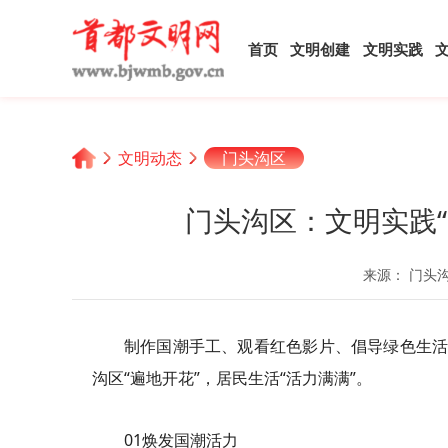
首页
文明创建
文明实践
文明动态
门头沟区
门头沟区：文明实践“
来源： 门头
制作国潮手工、观看红色影片、倡导绿色生活
沟区“遍地开花”，居民生活“活力满满”。
01焕发国潮活力