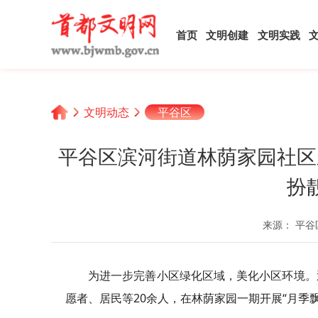
首页
文明创建
文明实践
文明动态
平谷区
平谷区滨河街道林荫家园社区
扮
来源： 平谷
为进一步完善小区绿化区域，美化小区环境。
愿者、居民等20余人，在林荫家园一期开展“月季