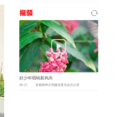
视频
好少年唱响新风尚
06-21
首都精神文明建设委员会办公室