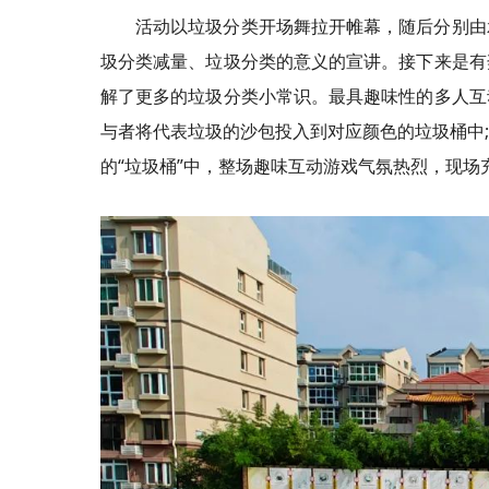
活动以垃圾分类开场舞拉开帷幕，随后分别由
圾分类减量、垃圾分类的意义的宣讲。接下来是有
解了更多的垃圾分类小常识。最具趣味性的多人互
与者将代表垃圾的沙包投入到对应颜色的垃圾桶中
的“垃圾桶”中，整场趣味互动游戏气氛热烈，现场