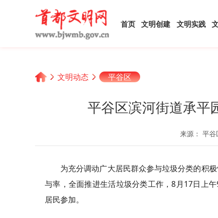
首页
文明创建
文明实践
文明动态
平谷区
平谷区滨河街道承平
来源： 平谷
为充分调动广大居民群众参与垃圾分类的积极
与率，全面推进生活垃圾分类工作，8月17日上午
居民参加。