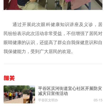
通过开展此次眼科健康知识讲座及义诊，居
民纷纷表示此次活动非常受益，不但增强了居民对
眼睛健康的认识，还提高了群众自我保健意识和自
我保健能力，受到广大居民的欢迎。
相关
平谷区滨河街道宜心社区开展防灾
减灾日宣传活动
平谷区文明办
05-15