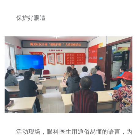
文明评论
保护好眼睛
北京宣传文化引导基金
宣传思想文化人才
专题
+
资料库
活动现场，眼科医生用通俗易懂的语言，为