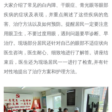
大家介绍了常见的白内障、干眼症、青光眼等眼部
疾病的症状及表现，并重点阐述了这些疾病的危
害、治疗方法以及如何预防。提醒居民一定要注意
用眼卫生，不要过度用眼，遇到问题要早诊断、早
治疗。现场部分居民还针对自己的眼部不适症状向
医生咨询，医生耐心、细致地进行了解答。讲座结
束后，医生还为现场居民一一进行了检查,并有针
对性地提出了治疗方案和护理方法。