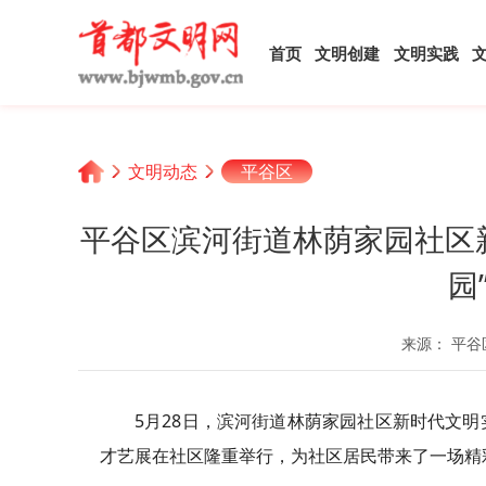
首页
文明创建
文明实践
文明动态
平谷区
平谷区滨河街道林荫家园社区
园
来源： 平谷
5月28日，滨河街道林荫家园社区新时代文明
才艺展在社区隆重举行，为社区居民带来了一场精