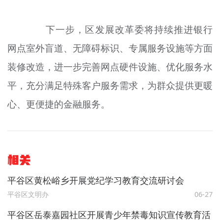
下一步，区发展改革委将持续推进银行
网点室外盲道、无障碍标识、专属服务设施等方面
装修改造，进一步完善网点硬件设施、优化服务水
平，充分满足特殊客户服务需求，为群众提供更暖
心、更便捷的金融服务。
相关
平谷区黄松峪乡开展党纪学习教育交流研讨会
平谷区文明办
06-27
平谷区岳泰嘉园社区开展青少年禁毒知识宣传教育活