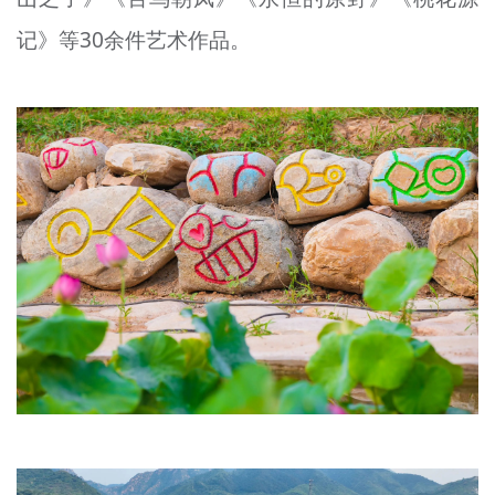
记》等30余件艺术作品。