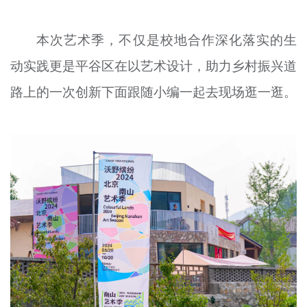
文明评论
本次艺术季，不仅是校地合作深化落实的生
北京宣传文化引导基金
动实践更是平谷区在以艺术设计，助力乡村振兴道
宣传思想文化人才
路上的一次创新下面跟随小编一起去现场逛一逛。
专题
+
资料库