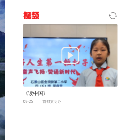
视频
《读中国》
09-25
首都文明办