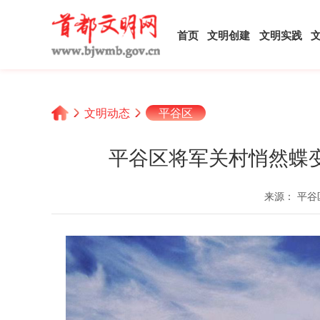
首页
文明创建
文明实践
文明动态
平谷区
平谷区将军关村悄然蝶
来源： 平谷