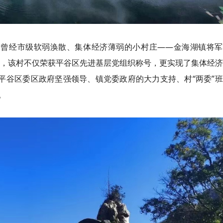
曾经市级软弱涣散、集体经济薄弱的小村庄——金海湖镇将军
年，该村不仅荣获平谷区先进基层党组织称号，更实现了集体经
平谷区委区政府坚强领导、镇党委政府的大力支持、村“两委”
。