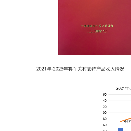
2021年-2023年将军关村农特产品收入情况