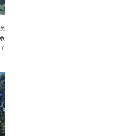
关
济收
班子