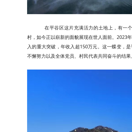
在平谷区这片充满活力的土地上，有一个
村，如今正以崭新的面貌展现在世人面前。2023
入的重大突破，年收入超150万元。这一蝶变，是
不懈努力以及全体党员、村民代表共同奋斗的结果