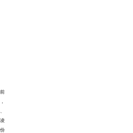
前
来，
葵、
凌
份