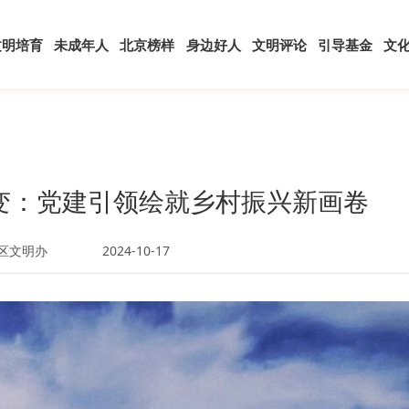
文明培育
未成年人
北京榜样
身边好人
文明评论
引导基金
文
变：党建引领绘就乡村振兴新画卷
区文明办
2024-10-17