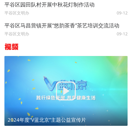
平谷区园田队村开展中秋花灯制作活动
平谷区文明办
09-12
平谷区马昌营镇开展“悠韵茶香”茶艺培训交流活动
平谷区文明办
09-12
视频
2024年度“V蓝北京”主题公益宣传片