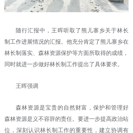
随行汇报中，王晖听取了熊儿寨乡关于林长
制工作进展情况的汇报。他充分肯定了熊儿寨乡在
林长制落实、森林资源保护等方面所取得的成绩，
同时就进一步做好林长制工作提出了具体要求。
王晖强调
森林资源是宝贵的自然财富，保护和管理好
森林资源是义不容辞的责任。要进一步提高政治站
位，深刻认识林长制工作的重要性，建立协调有