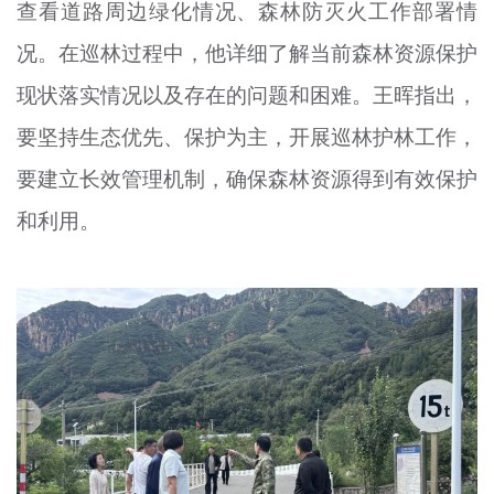
查看道路周边绿化情况、森林防灭火工作部署情
况。在巡林过程中，他详细了解当前森林资源保护
现状落实情况以及存在的问题和困难。王晖指出，
要坚持生态优先、保护为主，开展巡林护林工作，
要建立长效管理机制，确保森林资源得到有效保护
和利用。