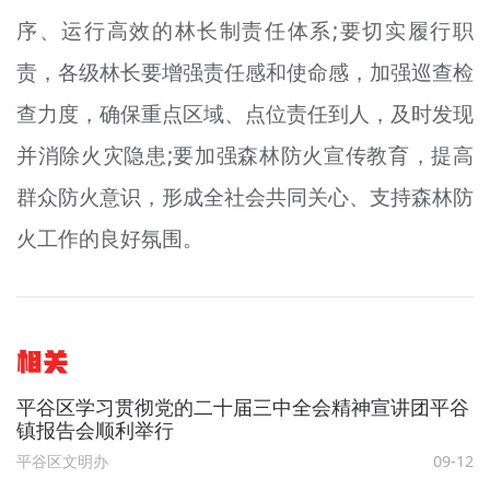
序、运行高效的林长制责任体系;要切实履行职
责，各级林长要增强责任感和使命感，加强巡查检
查力度，确保重点区域、点位责任到人，及时发现
并消除火灾隐患;要加强森林防火宣传教育，提高
群众防火意识，形成全社会共同关心、支持森林防
火工作的良好氛围。
相关
平谷区学习贯彻党的二十届三中全会精神宣讲团平谷
镇报告会顺利举行
平谷区文明办
09-12