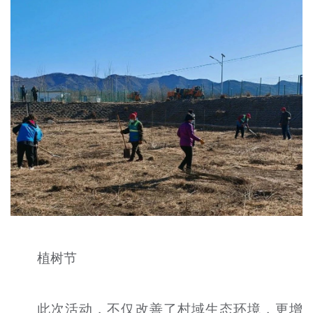
植树节
此次活动，不仅改善了村域生态环境，更增