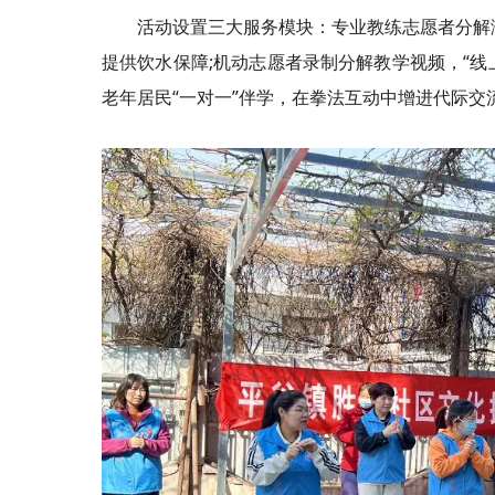
活动设置三大服务模块：专业教练志愿者分解
提供饮水保障;机动志愿者录制分解教学视频，“线
老年居民“一对一”伴学，在拳法互动中增进代际交