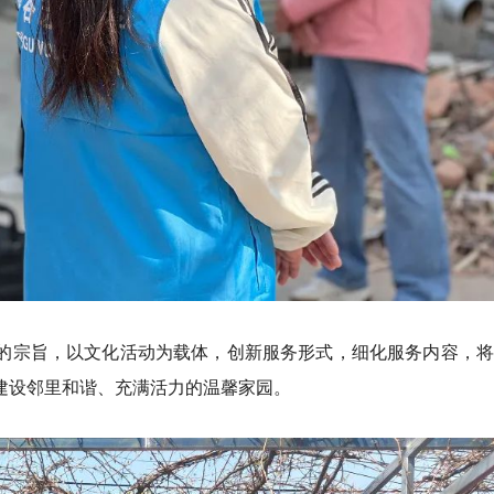
”的宗旨，以文化活动为载体，创新服务形式，细化服务内容，
同建设邻里和谐、充满活力的温馨家园。