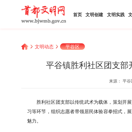
首页
文明创建
文明实践
文明动态
平谷区
平谷镇胜利社区团支部
来源： 平谷
胜利社区团支部以传统武术为载体，策划开展
习等环节，组织志愿者带领居民体验容拳招式，展
魅力。