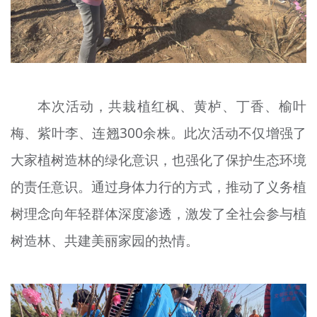
本次活动，共栽植红枫、黄栌、丁香、榆叶
梅、紫叶李、连翘300余株。此次活动不仅增强了
大家植树造林的绿化意识，也强化了保护生态环境
的责任意识。通过身体力行的方式，推动了义务植
树理念向年轻群体深度渗透，激发了全社会参与植
树造林、共建美丽家园的热情。