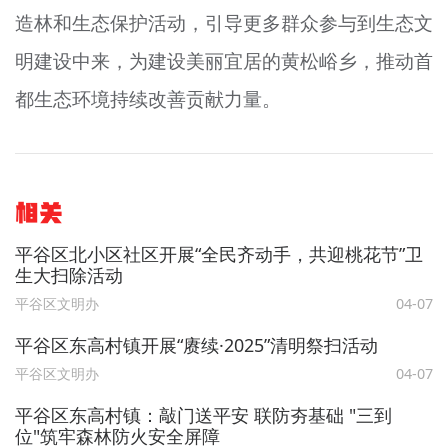
造林和生态保护活动，引导更多群众参与到生态文
明建设中来，为建设美丽宜居的黄松峪乡，推动首
都生态环境持续改善贡献力量。
相关
平谷区北小区社区开展“全民齐动手，共迎桃花节”卫
生大扫除活动
平谷区文明办
04-07
平谷区东高村镇开展“赓续·2025”清明祭扫活动
平谷区文明办
04-07
平谷区东高村镇：敲门送平安 联防夯基础 "三到
位"筑牢森林防火安全屏障