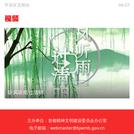
平谷区文明办
04-07
视频
听风听雨过清明
主办单位：首都精神文明建设委员会办公室
电子邮箱：webmaster@bjwmb.gov.cn