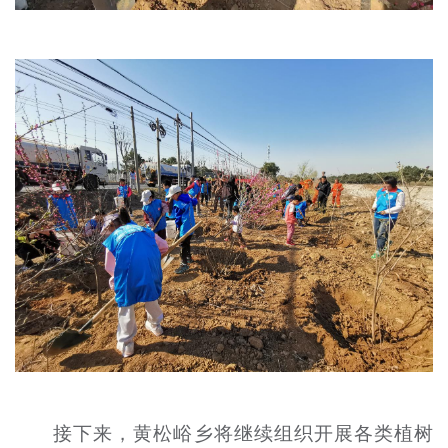
接下来，黄松峪乡将继续组织开展各类植树