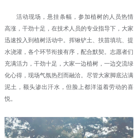
活动现场，悬挂条幅，参加植树的人员热情
高涨，干劲十足，在技术人员的专业指导下，大家
迅速投入到植树活动中。挥锹铲土、扶苗填坑、提
水浇灌，各个环节衔接有序，配合默契。志愿者们
充满活力，干劲十足，大家一边植树，一边交流绿
化心得，现场气氛热烈而融洽。尽管大家脚底沾满
泥土，额头渗出汗水，但脸上都洋溢着劳动的喜
悦。