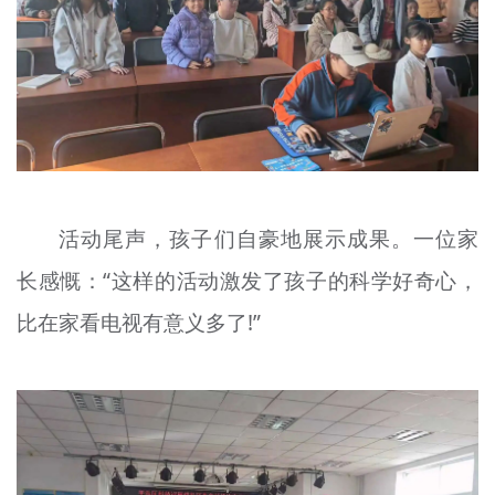
活动尾声，孩子们自豪地展示成果。一位家
长感慨：“这样的活动激发了孩子的科学好奇心，
比在家看电视有意义多了!”