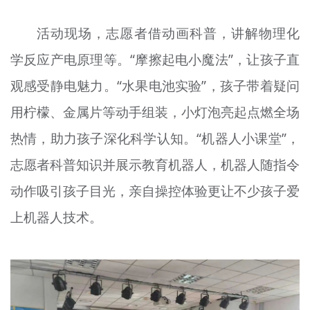
活动现场，志愿者借动画科普，讲解物理化
学反应产电原理等。“摩擦起电小魔法”，让孩子直
观感受静电魅力。“水果电池实验”，孩子带着疑问
用柠檬、金属片等动手组装，小灯泡亮起点燃全场
热情，助力孩子深化科学认知。“机器人小课堂”，
志愿者科普知识并展示教育机器人，机器人随指令
动作吸引孩子目光，亲自操控体验更让不少孩子爱
上机器人技术。