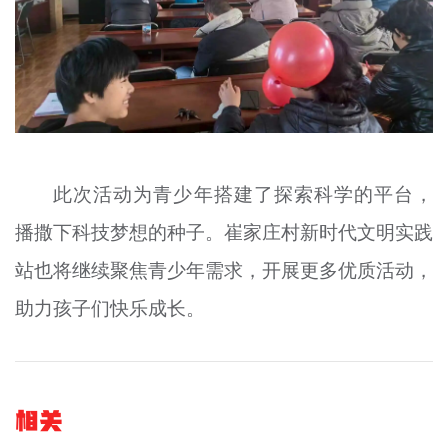
此次活动为青少年搭建了探索科学的平台，
播撒下科技梦想的种子。崔家庄村新时代文明实践
站也将继续聚焦青少年需求，开展更多优质活动，
助力孩子们快乐成长。
相关