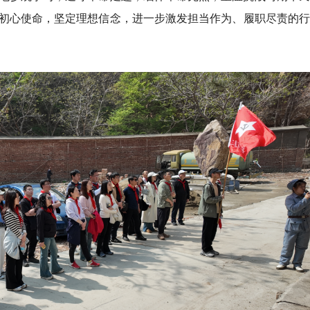
初心使命，坚定理想信念，进一步激发担当作为、履职尽责的行