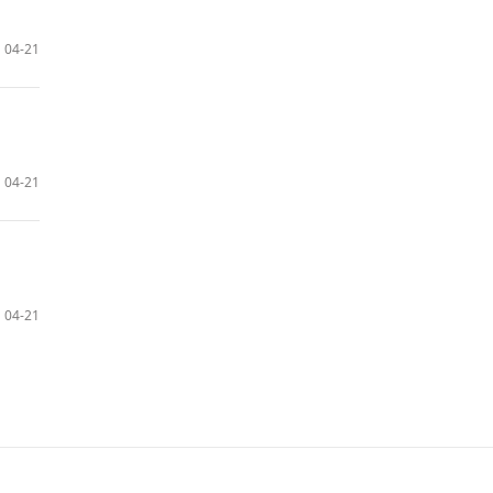
04-21
04-21
04-21