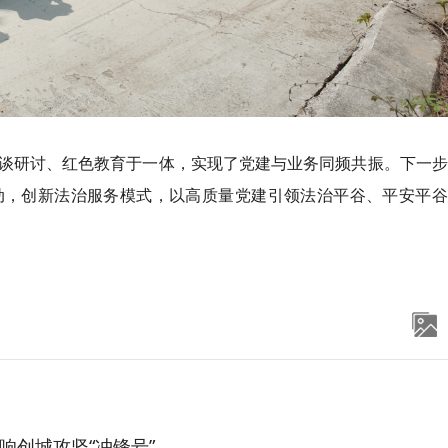
谈研讨、红色教育于一体，实现了党建与业务同频共振。下一步
动，创新法治服务模式，以高质量党建引领法治平谷、平安平谷
响创城攻坚“冲锋号”