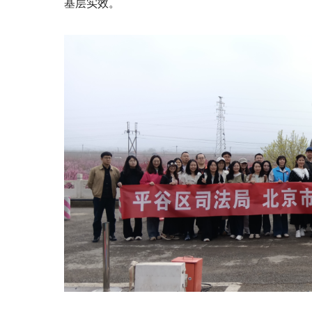
基层实效。