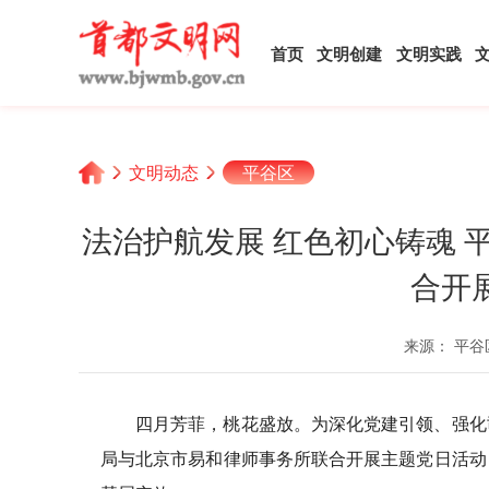
首页
文明创建
文明实践
文明动态
平谷区
法治护航发展 红色初心铸魂
合开
来源： 平谷
四月芳菲，桃花盛放。为深化党建引领、强化
局与北京市易和律师事务所联合开展主题党日活动