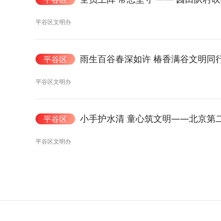
平谷区文明办
雨生百谷春深如许 椿香满谷文明同
平谷区
平谷区文明办
小手护水清 童心筑文明——北京第
平谷区
平谷区文明办