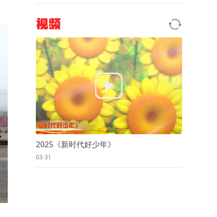
视频
2025《新时代好少年》
03-31