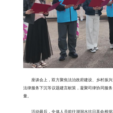
座谈会上，双方聚焦法治政府建设、乡村振兴
法律服务下沉等议题建言献策，凝聚司律协同服务
量。
活动最后，全体人员前往湖洞水抗日革命根据