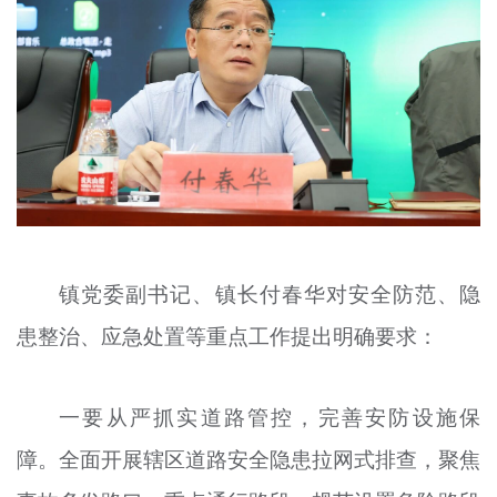
镇党委副书记、镇长付春华对安全防范、隐
患整治、应急处置等重点工作提出明确要求：
一要从严抓实道路管控，完善安防设施保
障。全面开展辖区道路安全隐患拉网式排查，聚焦