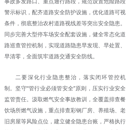
事故多发路口、重点通行路段，规范设置危险路段
警示标识，配齐道路安全防护设施，优化道路可视
条件，彻底整治农村道路视线差等突出安全隐患。
同步完善大型停车场安全配套设施，健全常态化道
路巡查管控机制，实现道路隐患早发现、早处置、
早清零，全面筑牢道路交通安全防线。
二要深化行业隐患整治，落实闭环管控机
制。坚守“管行业必须管安全”原则，压实行业安全
监管责任。汲取燃气安全事故教训，全覆盖排查餐
饮场所燃气设施，重点排查彩钢厂房、养殖场、老
旧房屋等风险点位，建立健全隐患台账，严格执行