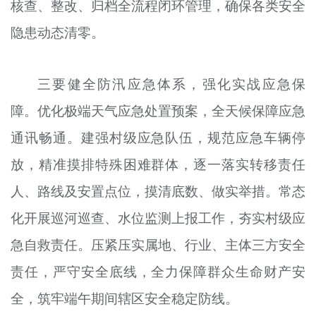
核查、整改、归档全流程闭环管理，确保各类安全
隐患动态清零。
三要健全防汛应急体系，强化实战应急保
障。优化极端天气应急处置预案，全天候保障应急
通讯畅通。建强村级应急队伍，规范应急车辆停
放，精准摸排特殊困难群体，逐一落实转移责任
人、路线及安置点位，摸清底数、做实举措。常态
化开展巡河巡查、水位监测上报工作，夯实村级应
急自救责任。压紧压实属地、行业、主体三方安全
责任，严守安全底线，全力保障群众生命财产安
全，筑牢端午期间辖区安全稳定防线。